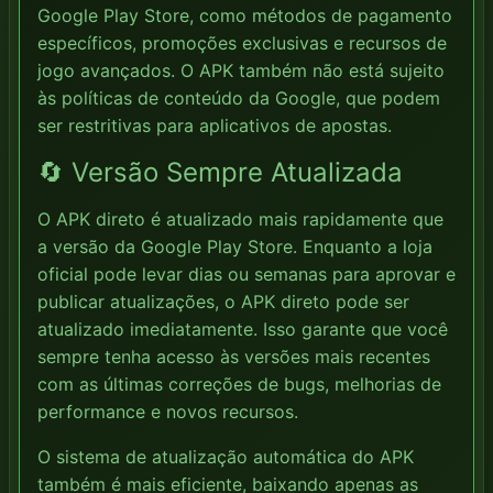
Google Play Store, como métodos de pagamento
específicos, promoções exclusivas e recursos de
jogo avançados. O APK também não está sujeito
às políticas de conteúdo da Google, que podem
ser restritivas para aplicativos de apostas.
🔄 Versão Sempre Atualizada
O APK direto é atualizado mais rapidamente que
a versão da Google Play Store. Enquanto a loja
oficial pode levar dias ou semanas para aprovar e
publicar atualizações, o APK direto pode ser
atualizado imediatamente. Isso garante que você
sempre tenha acesso às versões mais recentes
com as últimas correções de bugs, melhorias de
performance e novos recursos.
O sistema de atualização automática do APK
também é mais eficiente, baixando apenas as