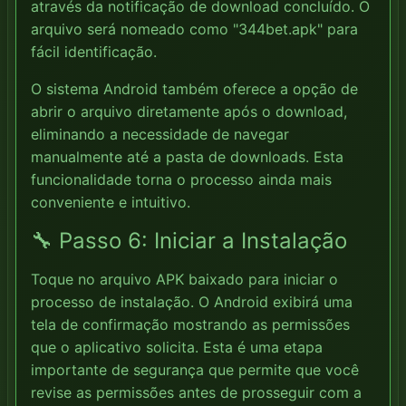
através da notificação de download concluído. O
arquivo será nomeado como "344bet.apk" para
fácil identificação.
O sistema Android também oferece a opção de
abrir o arquivo diretamente após o download,
eliminando a necessidade de navegar
manualmente até a pasta de downloads. Esta
funcionalidade torna o processo ainda mais
conveniente e intuitivo.
🔧 Passo 6: Iniciar a Instalação
Toque no arquivo APK baixado para iniciar o
processo de instalação. O Android exibirá uma
tela de confirmação mostrando as permissões
que o aplicativo solicita. Esta é uma etapa
importante de segurança que permite que você
revise as permissões antes de prosseguir com a