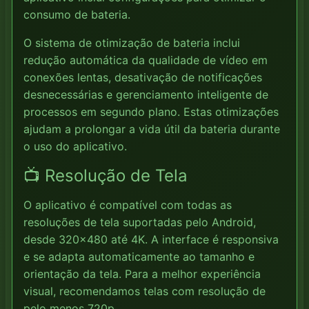
consumo de bateria.
O sistema de otimização de bateria inclui
redução automática da qualidade de vídeo em
conexões lentas, desativação de notificações
desnecessárias e gerenciamento inteligente de
processos em segundo plano. Estas otimizações
ajudam a prolongar a vida útil da bateria durante
o uso do aplicativo.
📺 Resolução de Tela
O aplicativo é compatível com todas as
resoluções de tela suportadas pelo Android,
desde 320x480 até 4K. A interface é responsiva
e se adapta automaticamente ao tamanho e
orientação da tela. Para a melhor experiência
visual, recomendamos telas com resolução de
pelo menos 720p.