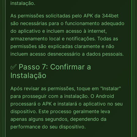
instalação.
As permissões solicitadas pelo APK da 344bet
são necessárias para o funcionamento adequado
do aplicativo e incluem acesso à internet,
armazenamento local e notificações. Todas as
permissões são explicadas claramente e não
incluem acesso desnecessário a dados pessoais.
✅ Passo 7: Confirmar a
Instalação
Após revisar as permissões, toque em "Instalar"
para prosseguir com a instalação. O Android
processará o APK e instalará o aplicativo no seu
dispositivo. Este processo geralmente leva
apenas alguns segundos, dependendo da
performance do seu dispositivo.