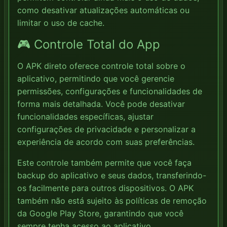
como desativar atualizações automáticas ou
limitar o uso de cache.
🎮 Controle Total do App
O APK direto oferece controle total sobre o
aplicativo, permitindo que você gerencie
permissões, configurações e funcionalidades de
forma mais detalhada. Você pode desativar
funcionalidades específicas, ajustar
configurações de privacidade e personalizar a
experiência de acordo com suas preferências.
Este controle também permite que você faça
backup do aplicativo e seus dados, transferindo-
os facilmente para outros dispositivos. O APK
também não está sujeito às políticas de remoção
da Google Play Store, garantindo que você
sempre tenha acesso ao aplicativo.