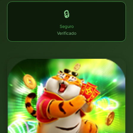
Instalar
🔒
🌐 Social & Contato
Seguro
Verificado
📱 Telegram
📘 Facebook