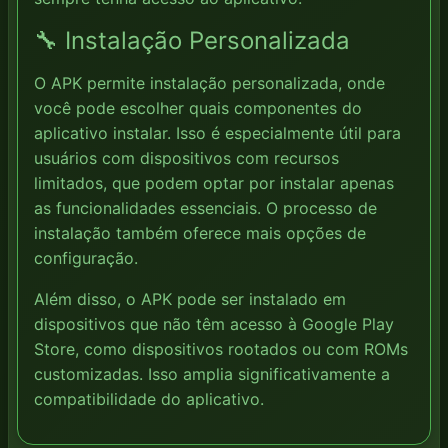
🔧 Instalação Personalizada
O APK permite instalação personalizada, onde
você pode escolher quais componentes do
aplicativo instalar. Isso é especialmente útil para
usuários com dispositivos com recursos
limitados, que podem optar por instalar apenas
as funcionalidades essenciais. O processo de
instalação também oferece mais opções de
configuração.
Além disso, o APK pode ser instalado em
dispositivos que não têm acesso à Google Play
Store, como dispositivos rootados ou com ROMs
customizadas. Isso amplia significativamente a
compatibilidade do aplicativo.