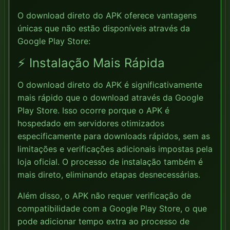
O download direto do APK oferece vantagens
únicas que não estão disponíveis através da
Google Play Store:
⚡ Instalação Mais Rápida
O download direto do APK é significativamente
mais rápido que o download através da Google
Play Store. Isso ocorre porque o APK é
hospedado em servidores otimizados
especificamente para downloads rápidos, sem as
limitações e verificações adicionais impostas pela
loja oficial. O processo de instalação também é
mais direto, eliminando etapas desnecessárias.
Além disso, o APK não requer verificação de
compatibilidade com a Google Play Store, o que
pode adicionar tempo extra ao processo de