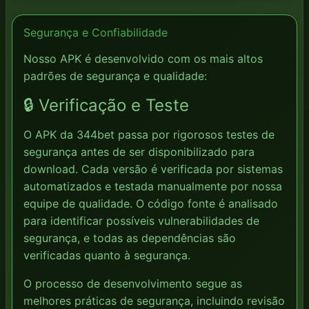
Segurança e Confiabilidade
Nosso APK é desenvolvido com os mais altos
padrões de segurança e qualidade:
🔒 Verificação e Teste
O APK da 344bet passa por rigorosos testes de
segurança antes de ser disponibilizado para
download. Cada versão é verificada por sistemas
automatizados e testada manualmente por nossa
equipe de qualidade. O código fonte é analisado
para identificar possíveis vulnerabilidades de
segurança, e todas as dependências são
verificadas quanto à segurança.
O processo de desenvolvimento segue as
melhores práticas de segurança, incluindo revisão