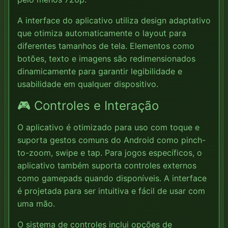
A interface do aplicativo utiliza design adaptativo
que otimiza automaticamente o layout para
diferentes tamanhos de tela. Elementos como
botões, texto e imagens são redimensionados
dinamicamente para garantir legibilidade e
usabilidade em qualquer dispositivo.
🎮 Controles e Interação
O aplicativo é otimizado para uso com toque e
suporta gestos comuns do Android como pinch-
to-zoom, swipe e tap. Para jogos específicos, o
aplicativo também suporta controles externos
como gamepads quando disponíveis. A interface
é projetada para ser intuitiva e fácil de usar com
uma mão.
O sistema de controles inclui opções de