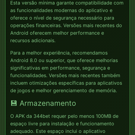
Esta versão mínima garante compatibilidade com
as funcionalidades modernas do aplicativo e
oferece o nível de segurança necessário para
operações financeiras. Versões mais recentes do
Android oferecem melhor performance e
recursos adicionais.
Para a melhor experiência, recomendamos
Android 8.0 ou superior, que oferece melhorias
significativas em performance, segurança e
funcionalidades. Versões mais recentes também
incluem otimizações específicas para aplicativos
de jogos e melhor gerenciamento de memória.
💾 Armazenamento
O APK da 344bet requer pelo menos 100MB de
espaço livre para instalação e funcionamento
adequado. Este espaço inclui o aplicativo