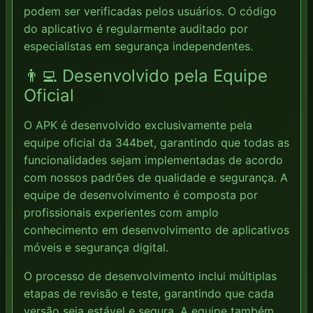
podem ser verificadas pelos usuários. O código
do aplicativo é regularmente auditado por
especialistas em segurança independentes.
👨‍💻 Desenvolvido pela Equipe
Oficial
O APK é desenvolvido exclusivamente pela
equipe oficial da 344bet, garantindo que todas as
funcionalidades sejam implementadas de acordo
com nossos padrões de qualidade e segurança. A
equipe de desenvolvimento é composta por
profissionais experientes com amplo
conhecimento em desenvolvimento de aplicativos
móveis e segurança digital.
O processo de desenvolvimento inclui múltiplas
etapas de revisão e teste, garantindo que cada
versão seja estável e segura. A equipe também