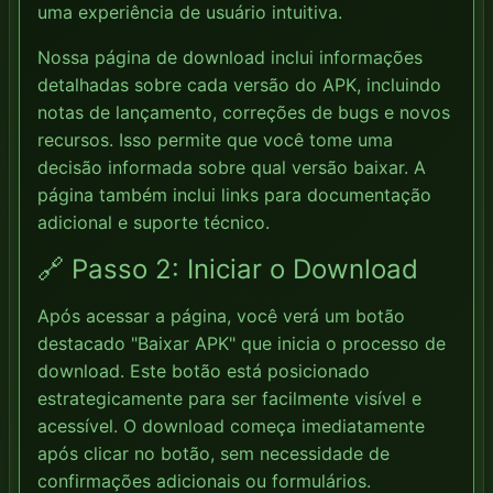
uma experiência de usuário intuitiva.
Nossa página de download inclui informações
detalhadas sobre cada versão do APK, incluindo
notas de lançamento, correções de bugs e novos
recursos. Isso permite que você tome uma
decisão informada sobre qual versão baixar. A
página também inclui links para documentação
adicional e suporte técnico.
🔗 Passo 2: Iniciar o Download
Após acessar a página, você verá um botão
destacado "Baixar APK" que inicia o processo de
download. Este botão está posicionado
estrategicamente para ser facilmente visível e
acessível. O download começa imediatamente
após clicar no botão, sem necessidade de
confirmações adicionais ou formulários.