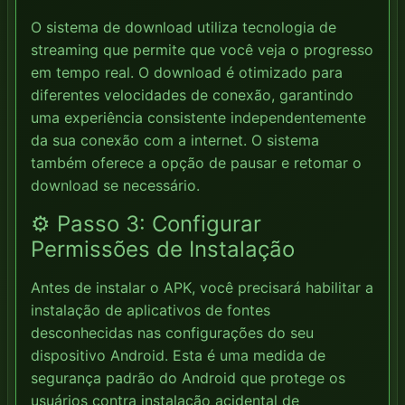
O sistema de download utiliza tecnologia de
streaming que permite que você veja o progresso
em tempo real. O download é otimizado para
diferentes velocidades de conexão, garantindo
uma experiência consistente independentemente
da sua conexão com a internet. O sistema
também oferece a opção de pausar e retomar o
download se necessário.
⚙️ Passo 3: Configurar
Permissões de Instalação
Antes de instalar o APK, você precisará habilitar a
instalação de aplicativos de fontes
desconhecidas nas configurações do seu
dispositivo Android. Esta é uma medida de
segurança padrão do Android que protege os
usuários contra instalação acidental de