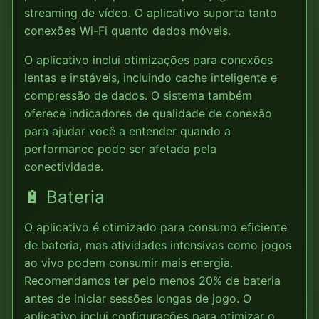
streaming de vídeo. O aplicativo suporta tanto
conexões Wi-Fi quanto dados móveis.
O aplicativo inclui otimizações para conexões
lentas e instáveis, incluindo cache inteligente e
compressão de dados. O sistema também
oferece indicadores de qualidade de conexão
para ajudar você a entender quando a
performance pode ser afetada pela
conectividade.
🔋 Bateria
O aplicativo é otimizado para consumo eficiente
de bateria, mas atividades intensivas como jogos
ao vivo podem consumir mais energia.
Recomendamos ter pelo menos 20% de bateria
antes de iniciar sessões longas de jogo. O
aplicativo inclui configurações para otimizar o