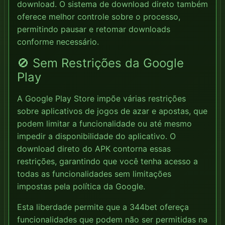
download. O sistema de download direto também
oferece melhor controle sobre o processo,
permitindo pausar e retomar downloads
conforme necessário.
🚫 Sem Restrições da Google
Play
A Google Play Store impõe várias restrições
sobre aplicativos de jogos de azar e apostas, que
podem limitar a funcionalidade ou até mesmo
impedir a disponibilidade do aplicativo. O
download direto do APK contorna essas
restrições, garantindo que você tenha acesso a
todas as funcionalidades sem limitações
impostas pela política da Google.
Esta liberdade permite que a 344bet ofereça
funcionalidades que podem não ser permitidas na