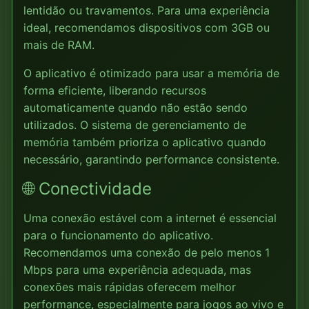
lentidão ou travamentos. Para uma experiência
ideal, recomendamos dispositivos com 3GB ou
mais de RAM.
O aplicativo é otimizado para usar a memória de
forma eficiente, liberando recursos
automaticamente quando não estão sendo
utilizados. O sistema de gerenciamento de
memória também prioriza o aplicativo quando
necessário, garantindo performance consistente.
🌐 Conectividade
Uma conexão estável com a internet é essencial
para o funcionamento do aplicativo.
Recomendamos uma conexão de pelo menos 1
Mbps para uma experiência adequada, mas
conexões mais rápidas oferecem melhor
performance, especialmente para jogos ao vivo e