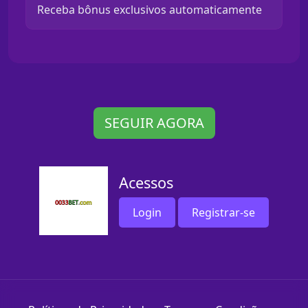
Receba bônus exclusivos automaticamente
SEGUIR AGORA
Acessos
Login
Registrar-se