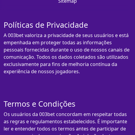
Sitemap
Políticas de Privacidade
A 003bet valoriza a privacidade de seus usuários e está
empenhada em proteger todas as informações
pessoais fornecidas durante o uso de nossos canais de
comunicação. Todos os dados coletados são utilizados
exclusivamente para fins de melhoria contínua da
experiência de nossos jogadores.
Termos e Condições
Os usuários da 003bet concordam em respeitar todas
as regras e regulamentos estabelecidos. É importante
ler e entender todos os termos antes de participar de