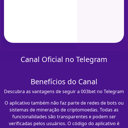
Canal Oficial no Telegram
Benefícios do Canal
Descubra as vantagens de seguir a 003bet no Telegram
O aplicativo também não faz parte de redes de bots ou
sistemas de mineração de criptomoedas. Todas as
funcionalidades são transparentes e podem ser
verificadas pelos usuários. O código do aplicativo é