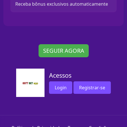
Receba bônus exclusivos automaticamente
SEGUIR AGORA
Acessos
Login
Registrar-se