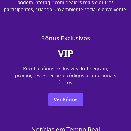
podem interagir com dealers reais e outros
participantes, criando um ambiente social e envolvente.
Bônus Exclusivos
VIP
Receba bônus exclusivos do Telegram,
promoções especiais e códigos promocionais
únicos!
Ver Bônus
Notícias em Tempo Real