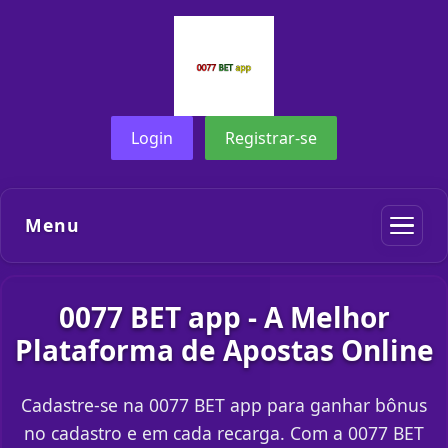
Login
Registrar-se
Menu
0077 BET app - A Melhor
Plataforma de Apostas Online
Cadastre-se na 0077 BET app para ganhar bônus
no cadastro e em cada recarga. Com a 0077 BET