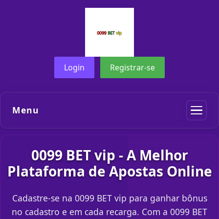
Login
Registrar-se
Menu
0099 BET vip - A Melhor
Plataforma de Apostas Online
Cadastre-se na 0099 BET vip para ganhar bônus
no cadastro e em cada recarga. Com a 0099 BET