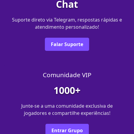
Chat
Suporte direto via Telegram, respostas rápidas e
atendimento personalizado!
Falar Suporte
Comunidade VIP
1000+
Junte-se a uma comunidade exclusiva de
jogadores e compartilhe experiências!
Entrar Grupo