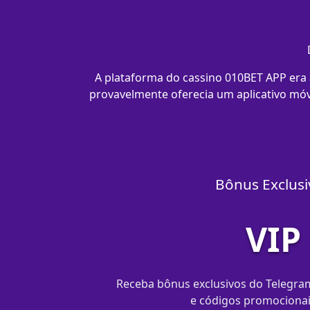
A plataforma do cassino 010BET APP era 
provavelmente oferecia um aplicativo móve
Bônus Exclusi
VIP
Receba bônus exclusivos do Telegra
e códigos promocionai