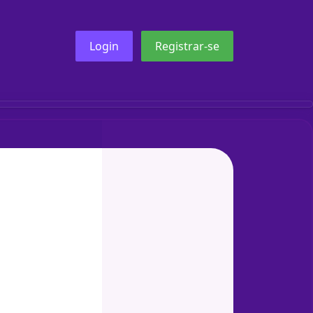
Login
Registrar-se