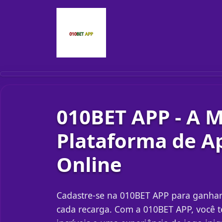
010BET APP - A 
Plataforma de A
Online
Cadastre-se na 010BET APP para ganhar
cada recarga. Com a 010BET APP, você 