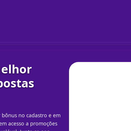
Melhor
postas
 bônus no cadastro e em
tem acesso a promoções