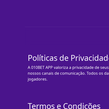
Políticas de Privacida
A 010BET APP valoriza a privacidade de seu
nossos canais de comunicação. Todos os dad
jogadores.
Termos e Condições