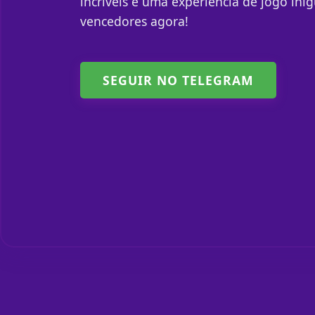
incríveis e uma experiência de jogo inig
vencedores agora!
SEGUIR NO TELEGRAM