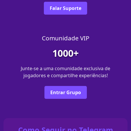
Falar Suporte
Comunidade VIP
1000+
Junte-se a uma comunidade exclusiva de
jogadores e compartilhe experiências!
Entrar Grupo
Como Seguir no Telegram