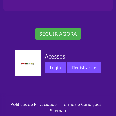
SEGUIR AGORA
Acessos
Login
Registrar-se
Políticas de Privacidade
Termos e Condições
Sitemap