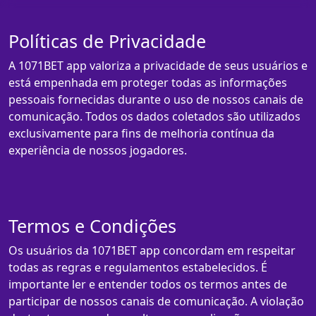
Políticas de Privacidade
A 1071BET app valoriza a privacidade de seus usuários e
está empenhada em proteger todas as informações
pessoais fornecidas durante o uso de nossos canais de
comunicação. Todos os dados coletados são utilizados
exclusivamente para fins de melhoria contínua da
experiência de nossos jogadores.
Termos e Condições
Os usuários da 1071BET app concordam em respeitar
todas as regras e regulamentos estabelecidos. É
importante ler e entender todos os termos antes de
participar de nossos canais de comunicação. A violação