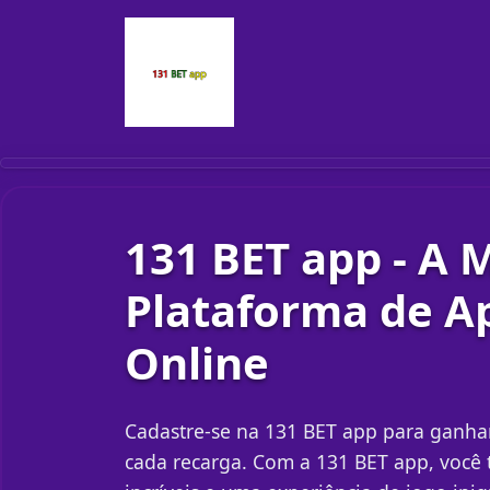
131 BET app - A 
Plataforma de A
Online
Cadastre-se na 131 BET app para ganha
cada recarga. Com a 131 BET app, você