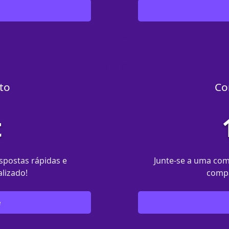
to
Co
t
espostas rápidas e
Junte-se a uma com
lizado!
compa
e