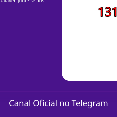
ualável. Junte-se aos
Canal Oficial no Telegram