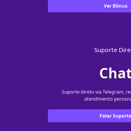
Ver Bônus
Suporte Dire
Cha
Suporte direto via Telegram, r
atendimento persona
Falar Suport