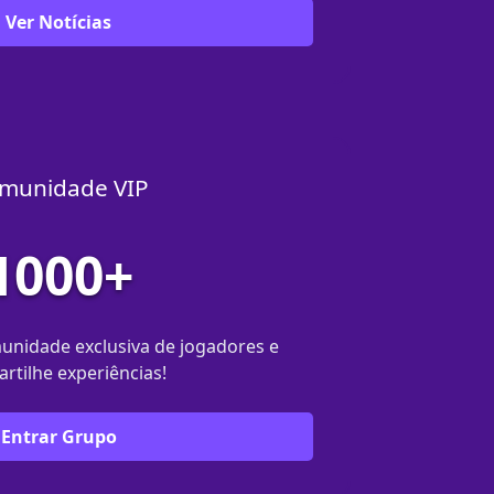
Ver Notícias
munidade VIP
1000+
unidade exclusiva de jogadores e
rtilhe experiências!
Entrar Grupo