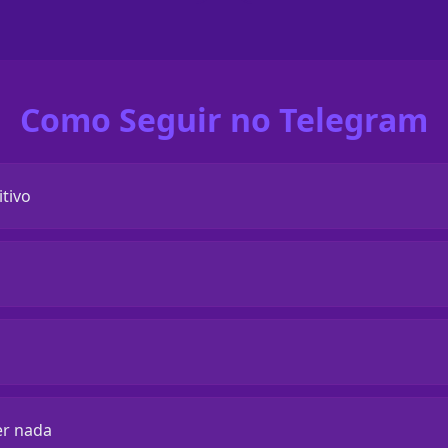
Como Seguir no Telegram
tivo
er nada