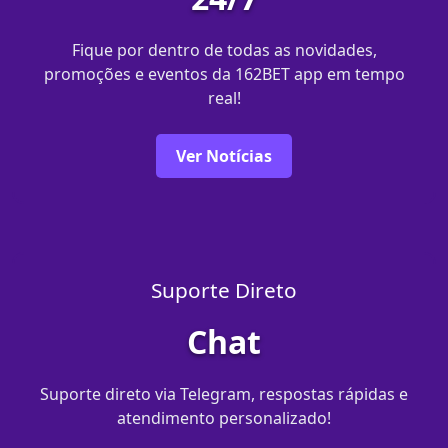
Fique por dentro de todas as novidades,
promoções e eventos da 162BET app em tempo
real!
Ver Notícias
Suporte Direto
Chat
Suporte direto via Telegram, respostas rápidas e
atendimento personalizado!