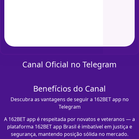
Canal Oficial no Telegram
Benefícios do Canal
Descubra as vantagens de seguir a 162BET app no
Telegram
A 162BET app é respeitada por novatos e veteranos — a
plataforma 162BET app Brasil é imbatível em justiça e
segurança, mantendo posição sólida no mercado.