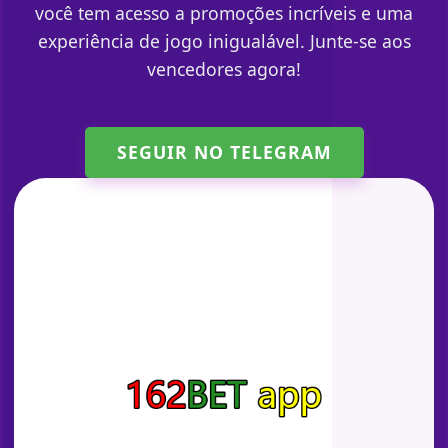
você tem acesso a promoções incríveis e uma
experiência de jogo inigualável. Junte-se aos
vencedores agora!
SEGUIR NO TELEGRAM