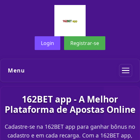
Login
Registrar-se
Menu
162BET app - A Melhor
Plataforma de Apostas Online
Cadastre-se na 162BET app para ganhar bônus no
cadastro e em cada recarga. Com a 162BET app,