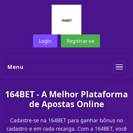
Login
Registrar-se
Menu
164BET - A Melhor Plataforma
de Apostas Online
Cadastre-se na 164BET para ganhar bônus no
cadastro e em cada recarga. Com a 164BET, você