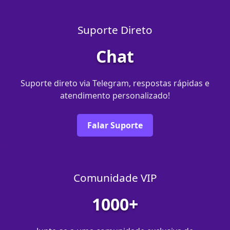
Suporte Direto
Chat
Suporte direto via Telegram, respostas rápidas e
atendimento personalizado!
Falar Suporte
Comunidade VIP
1000+