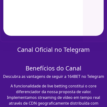
Canal Oficial no Telegram
Benefícios do Canal
Descubra as vantagens de seguir a 164BET no Telegram
A funcionalidade de live betting constitui o core
diferenciador da nossa proposta de valor.
Implementamos streaming de vídeo em tempo real
através de CDN geograficamente distribuída com