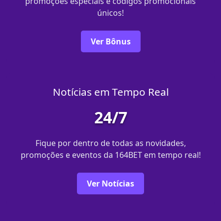
promoções especiais e códigos promocionais
únicos!
Ver Bônus
Notícias em Tempo Real
24/7
Fique por dentro de todas as novidades,
promoções e eventos da 164BET em tempo real!
Ver Notícias