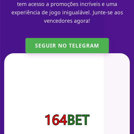
tem acesso a promoções incríveis e uma
experiência de jogo inigualável. Junte-se aos
vencedores agora!
SEGUIR NO TELEGRAM