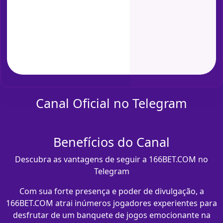
Canal Oficial no Telegram
Benefícios do Canal
Descubra as vantagens de seguir a 166BET.COM no
Telegram
Com sua forte presença e poder de divulgação, a
166BET.COM atrai inúmeros jogadores experientes para
desfrutar de um banquete de jogos emocionante na