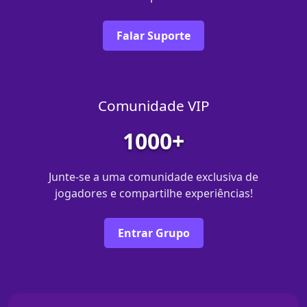
Falar Suporte
Comunidade VIP
1000+
Junte-se a uma comunidade exclusiva de
jogadores e compartilhe experiências!
Entrar Grupo