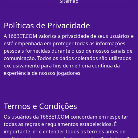
Sitemap
Políticas de Privacidade
A 166BET.COM valoriza a privacidade de seus usuários e
está empenhada em proteger todas as informações
pessoais fornecidas durante o uso de nossos canais de
comunicação. Todos os dados coletados são utilizados
exclusivamente para fins de melhoria contínua da
experiência de nossos jogadores.
Termos e Condições
Os usuários da 166BET.COM concordam em respeitar
todas as regras e regulamentos estabelecidos. É
importante ler e entender todos os termos antes de