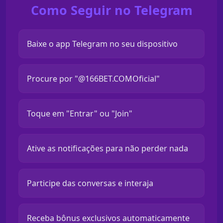
Como Seguir no Telegram
Baixe o app Telegram no seu dispositivo
Procure por "@166BET.COMOficial"
Toque em "Entrar" ou "Join"
Ative as notificações para não perder nada
Participe das conversas e interaja
Receba bônus exclusivos automaticamente