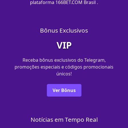
plataforma 166BET.COM Brasil .
Bônus Exclusivos
VIP
Receba bônus exclusivos do Telegram,
promoções especiais e códigos promocionais
únicos!
Ver Bônus
Notícias em Tempo Real