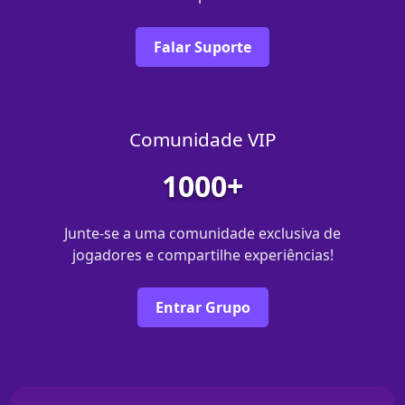
Falar Suporte
Comunidade VIP
1000+
Junte-se a uma comunidade exclusiva de
jogadores e compartilhe experiências!
Entrar Grupo