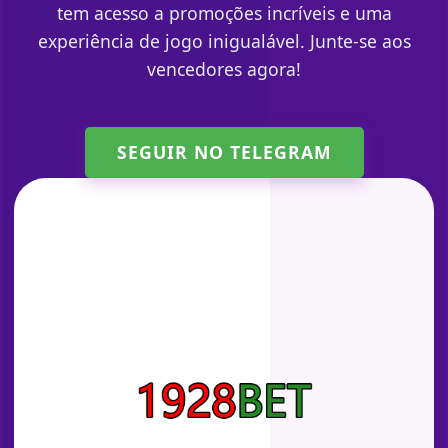
tem acesso a promoções incríveis e uma
experiência de jogo inigualável. Junte-se aos
vencedores agora!
SEGUIR NO TELEGRAM