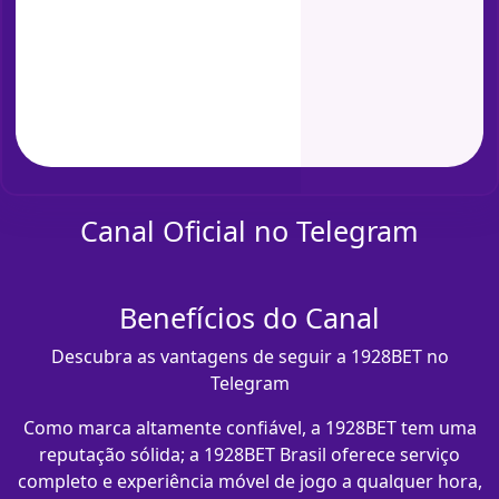
Canal Oficial no Telegram
Benefícios do Canal
Descubra as vantagens de seguir a 1928BET no
Telegram
Como marca altamente confiável, a 1928BET tem uma
reputação sólida; a 1928BET Brasil oferece serviço
completo e experiência móvel de jogo a qualquer hora,