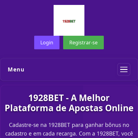
Login
Registrar-se
Menu
1928BET - A Melhor
Plataforma de Apostas Online
Cadastre-se na 1928BET para ganhar bônus no
cadastro e em cada recarga. Com a 1928BET, você