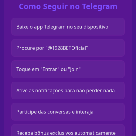
Como Seguir no Telegram
Baixe o app Telegram no seu dispositivo
Procure por "@1928BETOficial"
Toque em "Entrar" ou "Join"
Ative as notificações para não perder nada
Participe das conversas e interaja
Receba bônus exclusivos automaticamente