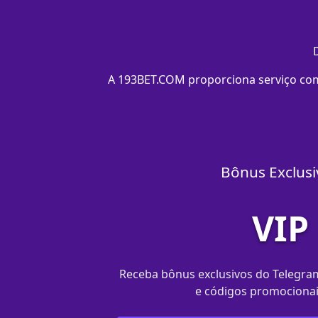
A 193BET.COM proporciona serviço com
Bônus Exclusi
VIP
Receba bônus exclusivos do Telegra
e códigos promocionai