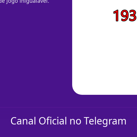
e jogo inigualável.
Canal Oficial no Telegram