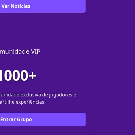
Ver Notícias
munidade VIP
1000+
unidade exclusiva de jogadores e
rtilhe experiências!
Entrar Grupo