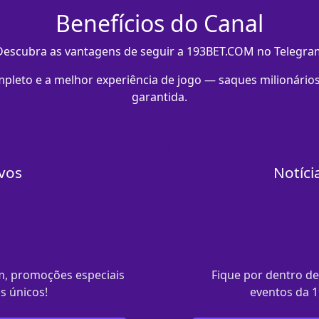
Benefícios do Canal
Descubra as vantagens de seguir a 193BET.COM no Telegra
pleto e a melhor experiência de jogo — saques milionári
garantida.
vos
Notíci
m, promoções especiais
Fique por dentro d
s únicos!
eventos da 