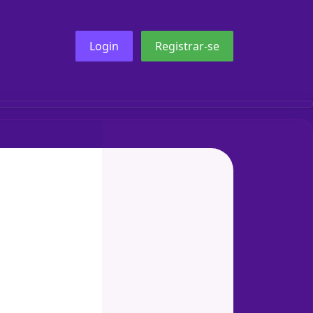
Login
Registrar-se