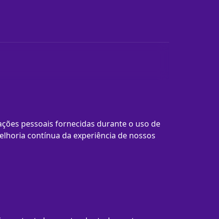
ações pessoais fornecidas durante o uso de
elhoria contínua da experiência de nossos