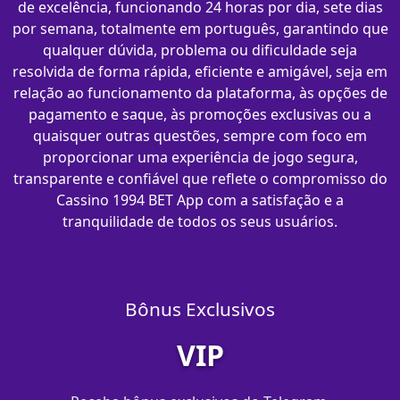
de excelência, funcionando 24 horas por dia, sete dias
por semana, totalmente em português, garantindo que
qualquer dúvida, problema ou dificuldade seja
resolvida de forma rápida, eficiente e amigável, seja em
relação ao funcionamento da plataforma, às opções de
pagamento e saque, às promoções exclusivas ou a
quaisquer outras questões, sempre com foco em
proporcionar uma experiência de jogo segura,
transparente e confiável que reflete o compromisso do
Cassino 1994 BET App com a satisfação e a
tranquilidade de todos os seus usuários.
Bônus Exclusivos
VIP