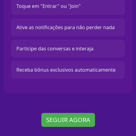
Toque em "Entrar" ou "Join"
Ative as notificações para não perder nada
Participe das conversas e interaja
Receba bônus exclusivos automaticamente
SEGUIR AGORA