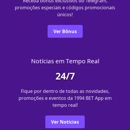
Receba bônus exclusivos do Telegram,
promoções especiais e códigos promocionais
únicos!
Ver Bônus
Notícias em Tempo Real
24/7
Fique por dentro de todas as novidades,
promoções e eventos da 1994 BET App em
tempo real!
Ver Notícias