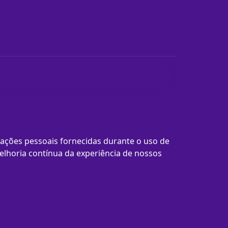
ações pessoais fornecidas durante o uso de
elhoria contínua da experiência de nossos