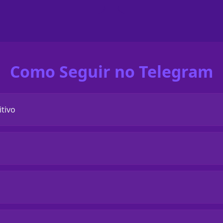
Como Seguir no Telegram
tivo