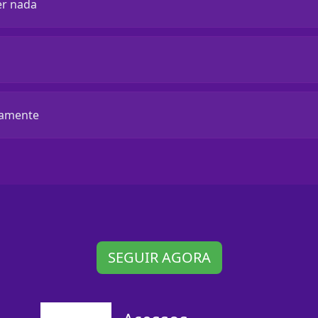
er nada
camente
SEGUIR AGORA