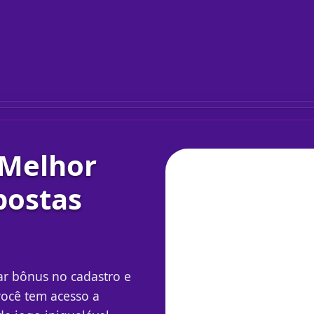
 Melhor
postas
r bônus no cadastro e
ocê tem acesso a