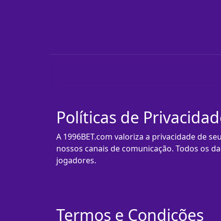
Políticas de Privacida
A 1996BET.com valoriza a privacidade de s
nossos canais de comunicação. Todos os dad
jogadores.
Termos e Condições