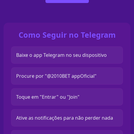
Como Seguir no Telegram
Baixe o app Telegram no seu dispositivo
Procure por "@2010BET appOficial"
Toque em "Entrar" ou "Join"
Ative as notificações para não perder nada