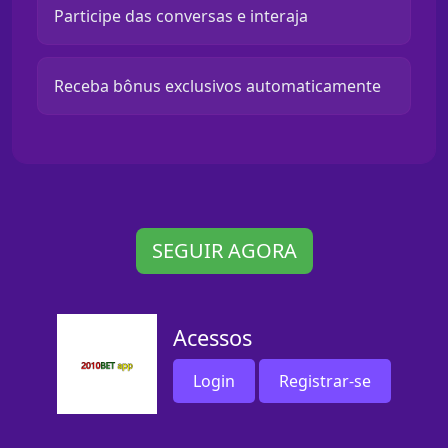
Participe das conversas e interaja
Receba bônus exclusivos automaticamente
SEGUIR AGORA
Acessos
Login
Registrar-se