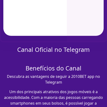
Canal Oficial no Telegram
Benefícios do Canal
Descubra as vantagens de seguir a 2010BET app no
Telegram
Um dos principais atrativos dos jogos móveis é a
acessibilidade. Com a maioria das pessoas carregando
smartphones em seus bolsos, é possível jogar a