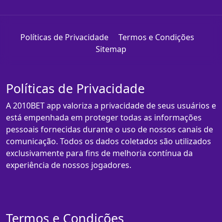
Políticas de Privacidade
Termos e Condições
Sitemap
Políticas de Privacidade
A 2010BET app valoriza a privacidade de seus usuários e
está empenhada em proteger todas as informações
pessoais fornecidas durante o uso de nossos canais de
comunicação. Todos os dados coletados são utilizados
exclusivamente para fins de melhoria contínua da
experiência de nossos jogadores.
Termos e Condições