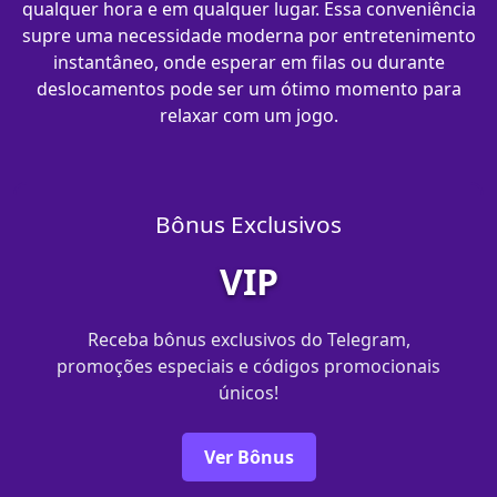
qualquer hora e em qualquer lugar. Essa conveniência
supre uma necessidade moderna por entretenimento
instantâneo, onde esperar em filas ou durante
deslocamentos pode ser um ótimo momento para
relaxar com um jogo.
Bônus Exclusivos
VIP
Receba bônus exclusivos do Telegram,
promoções especiais e códigos promocionais
únicos!
Ver Bônus