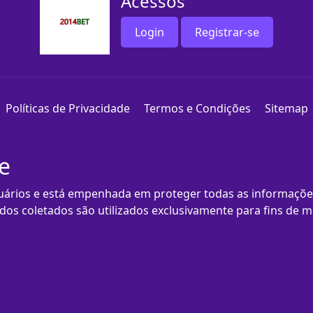
Acessos
Login
Registrar-se
Políticas de Privacidade
Termos e Condições
Sitemap
de
suários e está empenhada em proteger todas as informaçõe
os coletados são utilizados exclusivamente para fins de m