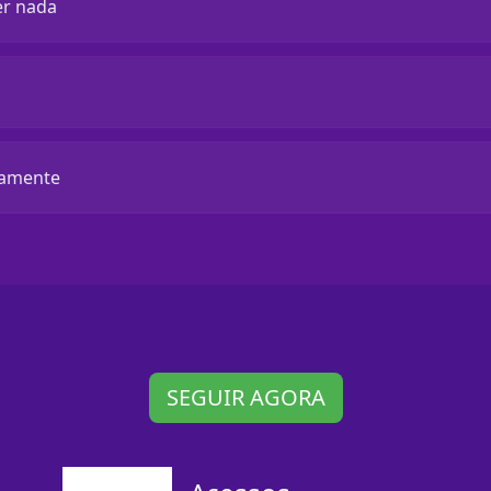
er nada
camente
SEGUIR AGORA