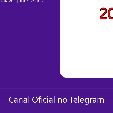
ualável. Junte-se aos
Canal Oficial no Telegram