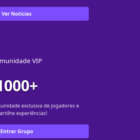
Ver Notícias
munidade VIP
1000+
unidade exclusiva de jogadores e
rtilhe experiências!
Entrar Grupo