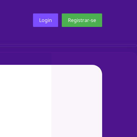
Login
Registrar-se