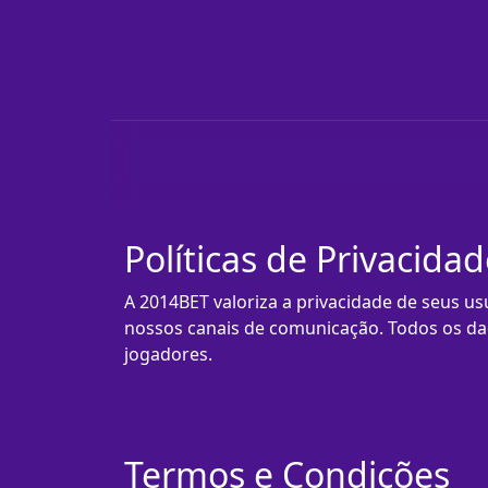
Políticas de Privacida
A 2014BET valoriza a privacidade de seus u
nossos canais de comunicação. Todos os dad
jogadores.
Termos e Condições