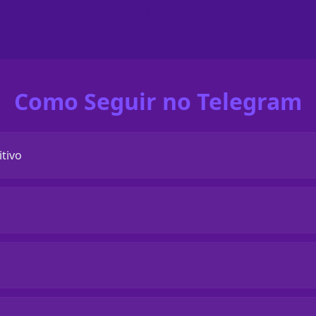
Como Seguir no Telegram
tivo