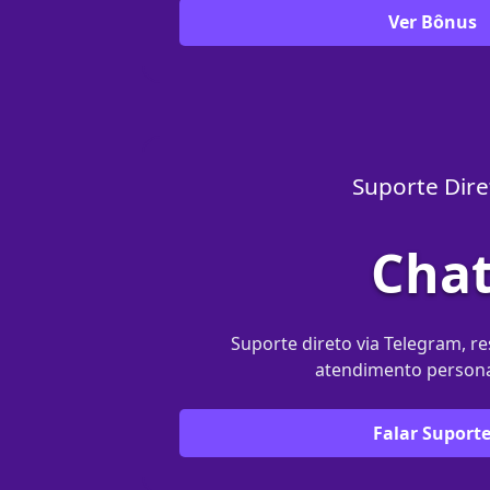
Ver Bônus
Suporte Dire
Cha
Suporte direto via Telegram, r
atendimento persona
Falar Suport