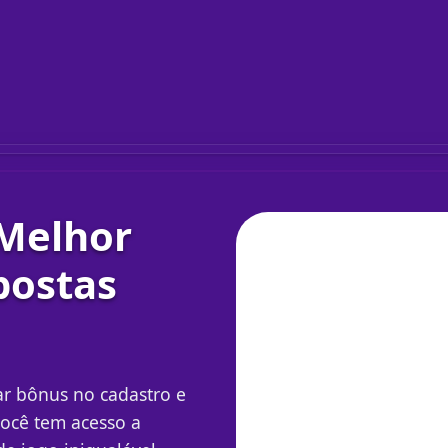
 Melhor
postas
r bônus no cadastro e
ocê tem acesso a