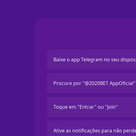
Baixe o app Telegram no seu disposi
Procure por "@2020BET AppOficial"
Toque em "Entrar" ou "Join"
Ative as notificações para não perd