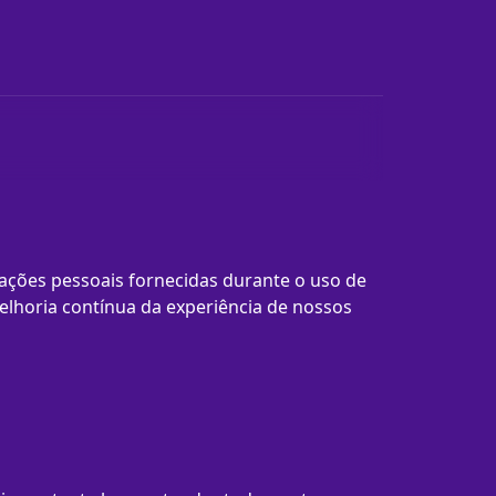
ações pessoais fornecidas durante o uso de
elhoria contínua da experiência de nossos