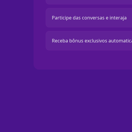
Participe das conversas e interaja
Receba bônus exclusivos automati