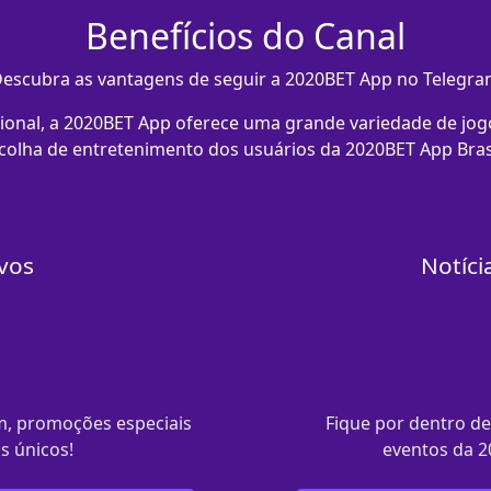
Benefícios do Canal
escubra as vantagens de seguir a 2020BET App no Telegr
onal, a 2020BET App oferece uma grande variedade de jog
colha de entretenimento dos usuários da 2020BET App Brasi
vos
Notíci
m, promoções especiais
Fique por dentro d
s únicos!
eventos da 2