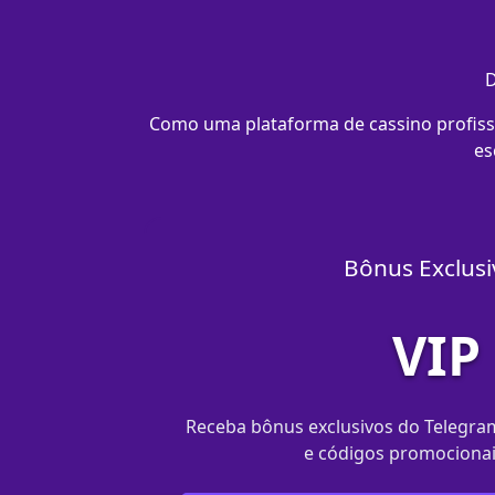
D
Como uma plataforma de cassino profissi
es
Bônus Exclusi
VIP
Receba bônus exclusivos do Telegra
e códigos promocionai