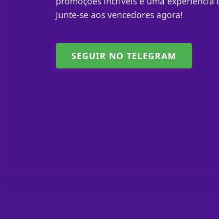
promoções incríveis e uma experiência d
Junte-se aos vencedores agora!
SEGUIR NO TELEGRAM