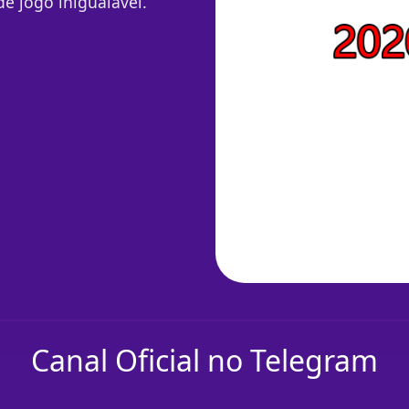
e jogo inigualável.
Canal Oficial no Telegram