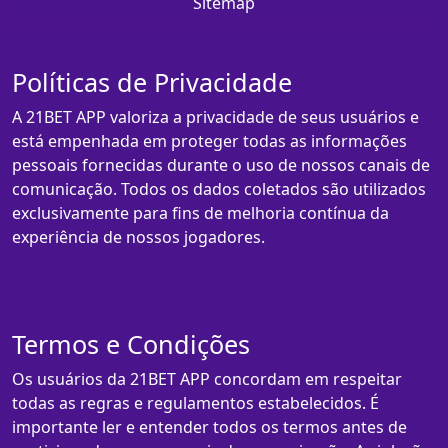
Sitemap
Políticas de Privacidade
A 21BET APP valoriza a privacidade de seus usuários e
está empenhada em proteger todas as informações
pessoais fornecidas durante o uso de nossos canais de
comunicação. Todos os dados coletados são utilizados
exclusivamente para fins de melhoria contínua da
experiência de nossos jogadores.
Termos e Condições
Os usuários da 21BET APP concordam em respeitar
todas as regras e regulamentos estabelecidos. É
importante ler e entender todos os termos antes de