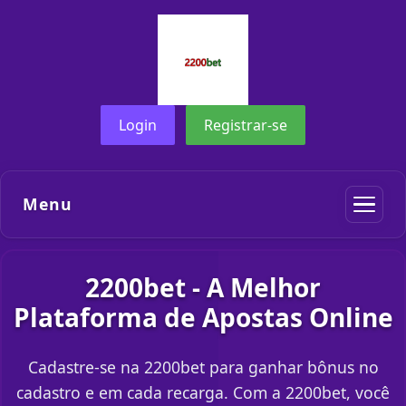
Login
Registrar-se
Menu
2200bet - A Melhor
Plataforma de Apostas Online
Cadastre-se na 2200bet para ganhar bônus no
cadastro e em cada recarga. Com a 2200bet, você