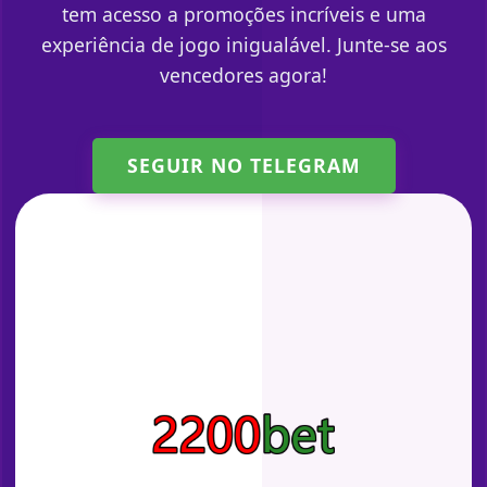
tem acesso a promoções incríveis e uma
experiência de jogo inigualável. Junte-se aos
vencedores agora!
SEGUIR NO TELEGRAM