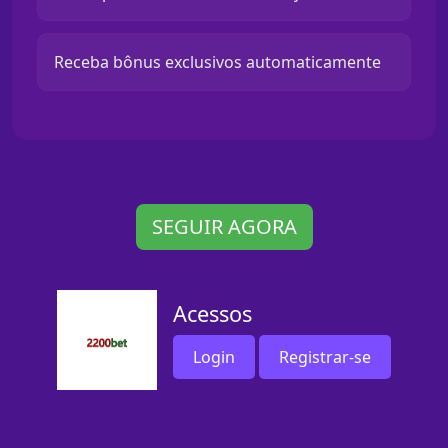
Receba bônus exclusivos automaticamente
SEGUIR AGORA
Acessos
Login
Registrar-se