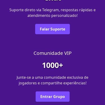
Suporte direto via Telegram, respostas rápidas e
atendimento personalizado!
Falar Suporte
Comunidade VIP
1000+
Junte-se a uma comunidade exclusiva de
jogadores e compartilhe experiências!
Entrar Grupo