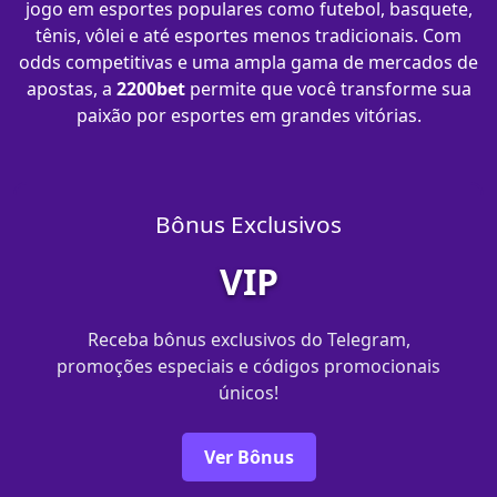
jogo em esportes populares como futebol, basquete,
tênis, vôlei e até esportes menos tradicionais. Com
odds competitivas e uma ampla gama de mercados de
apostas, a
2200bet
permite que você transforme sua
paixão por esportes em grandes vitórias.
Bônus Exclusivos
VIP
Receba bônus exclusivos do Telegram,
promoções especiais e códigos promocionais
únicos!
Ver Bônus