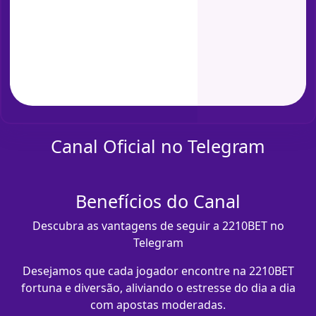
Canal Oficial no Telegram
Benefícios do Canal
Descubra as vantagens de seguir a 2210BET no
Telegram
Desejamos que cada jogador encontre na 2210BET
fortuna e diversão, aliviando o estresse do dia a dia
com apostas moderadas.