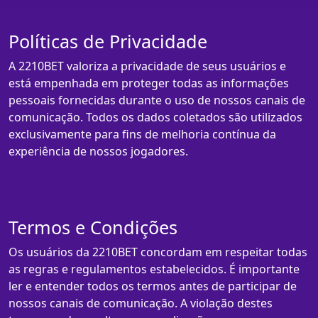
Políticas de Privacidade
A 2210BET valoriza a privacidade de seus usuários e
está empenhada em proteger todas as informações
pessoais fornecidas durante o uso de nossos canais de
comunicação. Todos os dados coletados são utilizados
exclusivamente para fins de melhoria contínua da
experiência de nossos jogadores.
Termos e Condições
Os usuários da 2210BET concordam em respeitar todas
as regras e regulamentos estabelecidos. É importante
ler e entender todos os termos antes de participar de
nossos canais de comunicação. A violação destes