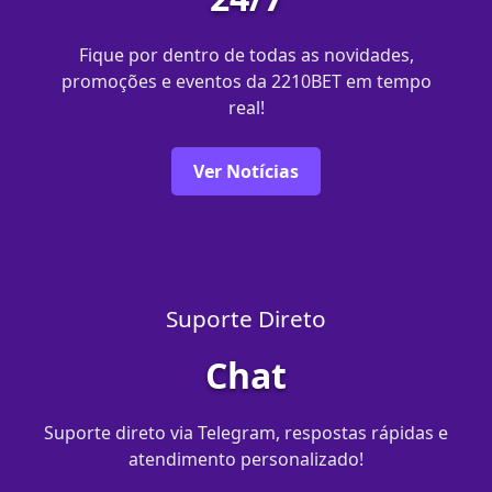
Fique por dentro de todas as novidades,
promoções e eventos da 2210BET em tempo
real!
Ver Notícias
Suporte Direto
Chat
Suporte direto via Telegram, respostas rápidas e
atendimento personalizado!