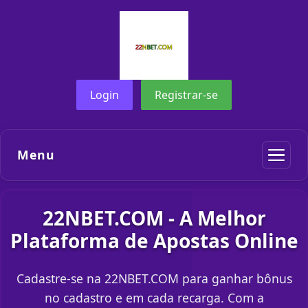
Login
Registrar-se
Menu
22NBET.COM - A Melhor
Plataforma de Apostas Online
Cadastre-se na 22NBET.COM para ganhar bônus
no cadastro e em cada recarga. Com a