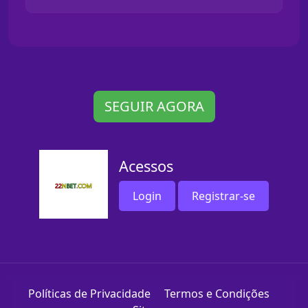
SEGUIR AGORA
Acessos
Login
Registrar-se
Políticas de Privacidade
Termos e Condições