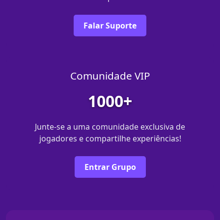
Falar Suporte
Comunidade VIP
1000+
Junte-se a uma comunidade exclusiva de
jogadores e compartilhe experiências!
Entrar Grupo