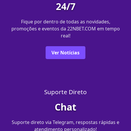
24/7
Fique por dentro de todas as novidades,
promoções e eventos da 22NBET.COM em tempo
real!
Ver Notícias
Suporte Direto
Chat
Suporte direto via Telegram, respostas rápidas e
atendimento personalizado!