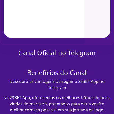
Canal Oficial no Telegram
Benefícios do Canal
Descubra as vantagens de seguir a 23BET App no
Telegram
Na 23BET App, oferecemos os melhores bônus de boas-
vindas do mercado, projetados para dar a você o
melhor começo possível em sua jornada de jogo.