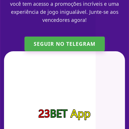
você tem acesso a promoções incríveis e uma
experiência de jogo inigualável. Junte-se aos
vencedores agora!
SEGUIR NO TELEGRAM