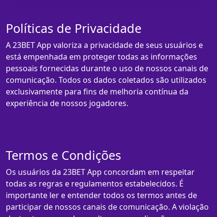
Políticas de Privacidade
A 23BET App valoriza a privacidade de seus usuários e
está empenhada em proteger todas as informações
pessoais fornecidas durante o uso de nossos canais de
comunicação. Todos os dados coletados são utilizados
exclusivamente para fins de melhoria contínua da
experiência de nossos jogadores.
Termos e Condições
Os usuários da 23BET App concordam em respeitar
todas as regras e regulamentos estabelecidos. É
importante ler e entender todos os termos antes de
participar de nossos canais de comunicação. A violação