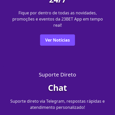
Fique por dentro de todas as novidades,
promoções e eventos da 23BET App em tempo
real!
Ver Notícias
Suporte Direto
Chat
Suporte direto via Telegram, respostas rápidas e
atendimento personalizado!