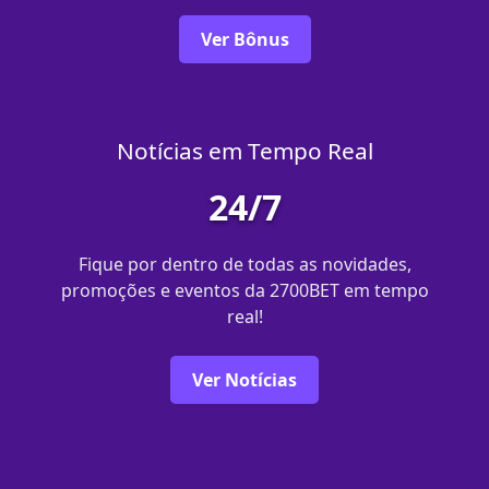
Ver Bônus
Notícias em Tempo Real
24/7
Fique por dentro de todas as novidades,
promoções e eventos da 2700BET em tempo
real!
Ver Notícias