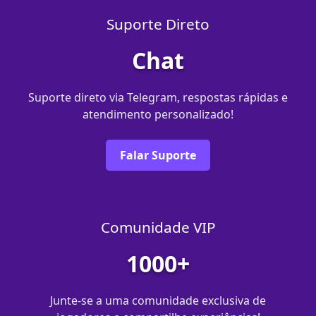
Suporte Direto
Chat
Suporte direto via Telegram, respostas rápidas e
atendimento personalizado!
Falar Suporte
Comunidade VIP
1000+
Junte-se a uma comunidade exclusiva de