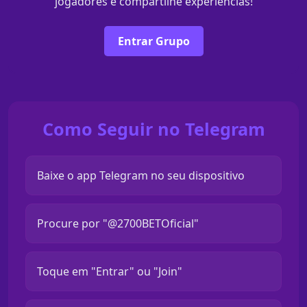
jogadores e compartilhe experiências!
Entrar Grupo
Como Seguir no Telegram
Baixe o app Telegram no seu dispositivo
Procure por "@2700BETOficial"
Toque em "Entrar" ou "Join"