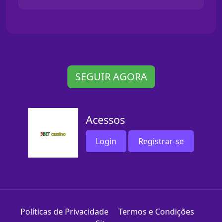
SEGUIR AGORA
Acessos
Login
Registrar-se
Políticas de Privacidade
Termos e Condições