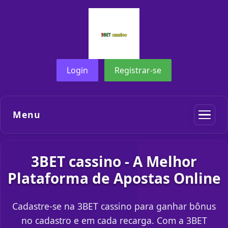
Login
Registrar-se
Menu
3BET cassino - A Melhor
Plataforma de Apostas Online
Cadastre-se na 3BET cassino para ganhar bônus
no cadastro e em cada recarga. Com a 3BET