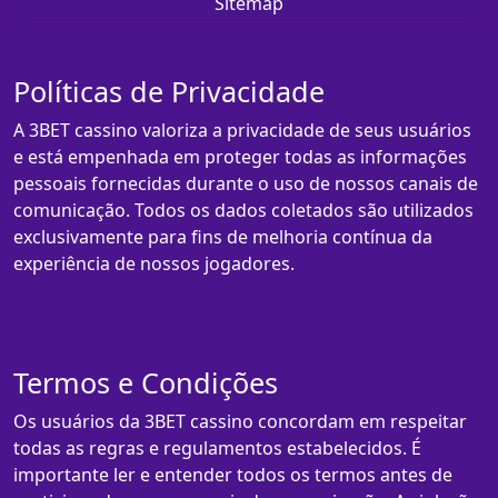
Sitemap
Políticas de Privacidade
A 3BET cassino valoriza a privacidade de seus usuários
e está empenhada em proteger todas as informações
pessoais fornecidas durante o uso de nossos canais de
comunicação. Todos os dados coletados são utilizados
exclusivamente para fins de melhoria contínua da
experiência de nossos jogadores.
Termos e Condições
Os usuários da 3BET cassino concordam em respeitar
todas as regras e regulamentos estabelecidos. É
importante ler e entender todos os termos antes de