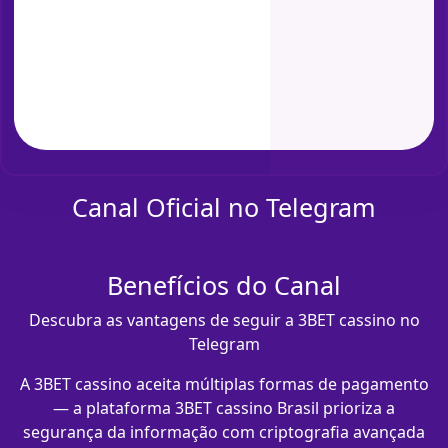
Canal Oficial no Telegram
Benefícios do Canal
Descubra as vantagens de seguir a 3BET cassino no
Telegram
A 3BET cassino aceita múltiplas formas de pagamento
— a plataforma 3BET cassino Brasil prioriza a
segurança da informação com criptografia avançada