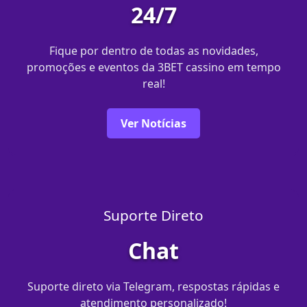
24/7
Fique por dentro de todas as novidades,
promoções e eventos da 3BET cassino em tempo
real!
Ver Notícias
Suporte Direto
Chat
Suporte direto via Telegram, respostas rápidas e
atendimento personalizado!