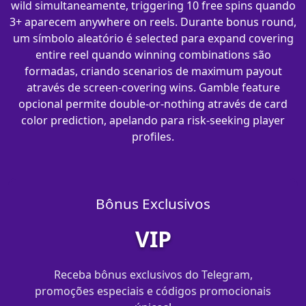
wild simultaneamente, triggering 10 free spins quando
3+ aparecem anywhere on reels. Durante bonus round,
um símbolo aleatório é selected para expand covering
entire reel quando winning combinations são
formadas, criando scenarios de maximum payout
através de screen-covering wins. Gamble feature
opcional permite double-or-nothing através de card
color prediction, apelando para risk-seeking player
profiles.
Bônus Exclusivos
VIP
Receba bônus exclusivos do Telegram,
promoções especiais e códigos promocionais