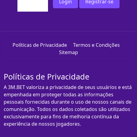
Login
Registrar-se
Políticas de Privacidade
Termos e Condições
Sitemap
Políticas de Privacidade
A 3M.BET valoriza a privacidade de seus usuários e está
empenhada em proteger todas as informações
pessoais fornecidas durante o uso de nossos canais de
comunicação. Todos os dados coletados são utilizados
exclusivamente para fins de melhoria contínua da
experiência de nossos jogadores.