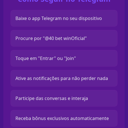
Baixe o app Telegram no seu dispositivo
Procure por "@40 bet winOficial"
Toque em "Entrar" ou "Join"
Ative as notificações para não perder nada
Participe das conversas e interaja
Receba bônus exclusivos automaticamente