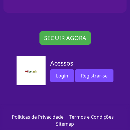
SEGUIR AGORA
Acessos
Login
Registrar-se
Políticas de Privacidade
Termos e Condições
Sitemap