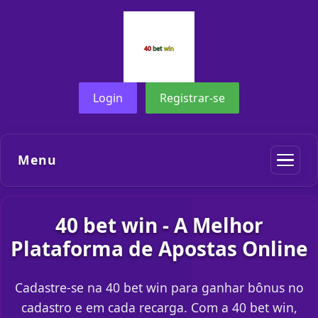
Login
Registrar-se
Menu
40 bet win - A Melhor
Plataforma de Apostas Online
Cadastre-se na 40 bet win para ganhar bônus no
cadastro e em cada recarga. Com a 40 bet win,