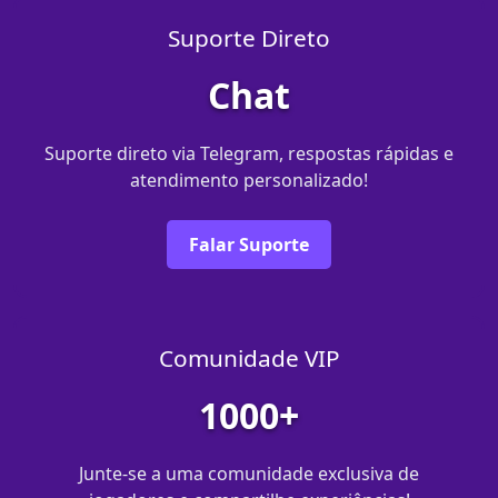
Suporte Direto
Chat
Suporte direto via Telegram, respostas rápidas e
atendimento personalizado!
Falar Suporte
Comunidade VIP
1000+
Junte-se a uma comunidade exclusiva de