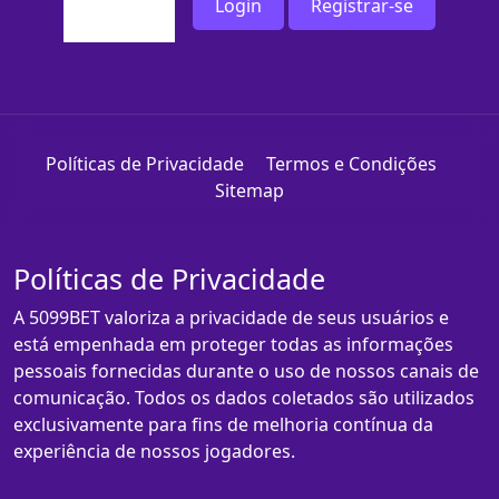
Login
Registrar-se
Políticas de Privacidade
Termos e Condições
Sitemap
Políticas de Privacidade
A 5099BET valoriza a privacidade de seus usuários e
está empenhada em proteger todas as informações
pessoais fornecidas durante o uso de nossos canais de
comunicação. Todos os dados coletados são utilizados
exclusivamente para fins de melhoria contínua da
experiência de nossos jogadores.