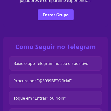
jogadores e compartilhe experiências!
Entrar Grupo
Como Seguir no Telegram
Baixe o app Telegram no seu dispositivo
Procure por "@5099BETOficial"
Toque em "Entrar" ou "Join"