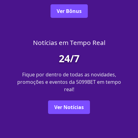
Ver Bônus
Notícias em Tempo Real
24/7
Fique por dentro de todas as novidades,
promoções e eventos da 5099BET em tempo
real!
Ver Notícias