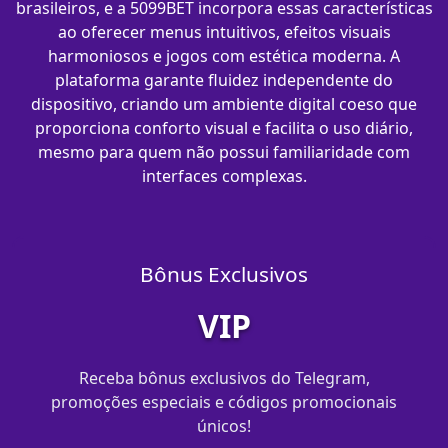
brasileiros, e a 5099BET incorpora essas características
ao oferecer menus intuitivos, efeitos visuais
harmoniosos e jogos com estética moderna. A
plataforma garante fluidez independente do
dispositivo, criando um ambiente digital coeso que
proporciona conforto visual e facilita o uso diário,
mesmo para quem não possui familiaridade com
interfaces complexas.
Bônus Exclusivos
VIP
Receba bônus exclusivos do Telegram,
promoções especiais e códigos promocionais
únicos!