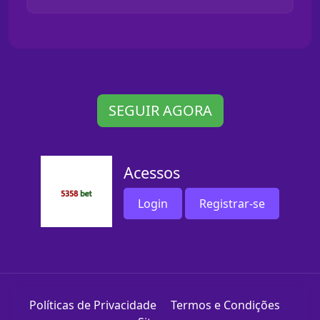
SEGUIR AGORA
Acessos
Login
Registrar-se
Políticas de Privacidade
Termos e Condições