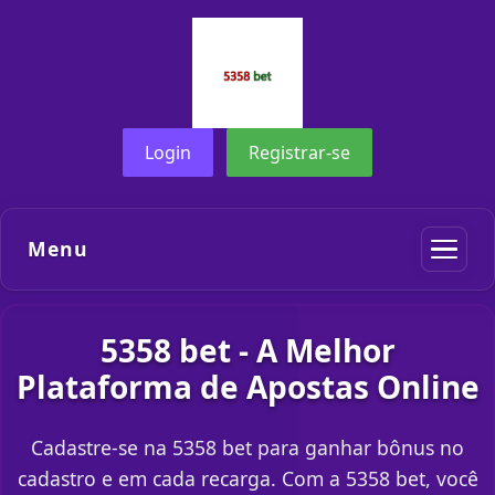
Login
Registrar-se
Menu
5358 bet - A Melhor
Plataforma de Apostas Online
Cadastre-se na 5358 bet para ganhar bônus no
cadastro e em cada recarga. Com a 5358 bet, você