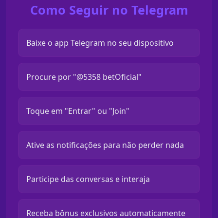
Como Seguir no Telegram
Baixe o app Telegram no seu dispositivo
Procure por "@5358 betOficial"
Toque em "Entrar" ou "Join"
Ative as notificações para não perder nada
Participe das conversas e interaja
Receba bônus exclusivos automaticamente