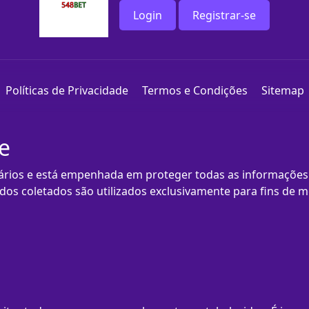
Login
Registrar-se
Políticas de Privacidade
Termos e Condições
Sitemap
de
uários e está empenhada em proteger todas as informações
os coletados são utilizados exclusivamente para fins de m