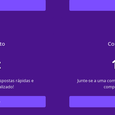
to
Co
t
espostas rápidas e
Junte-se a uma com
lizado!
compa
e