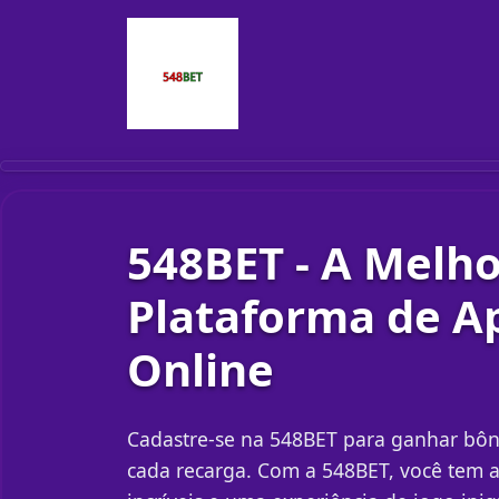
548BET - A Melh
Plataforma de A
Online
Cadastre-se na 548BET para ganhar bôn
cada recarga. Com a 548BET, você tem 