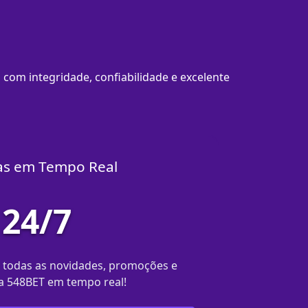
com integridade, confiabilidade e excelente
as em Tempo Real
24/7
e todas as novidades, promoções e
a 548BET em tempo real!