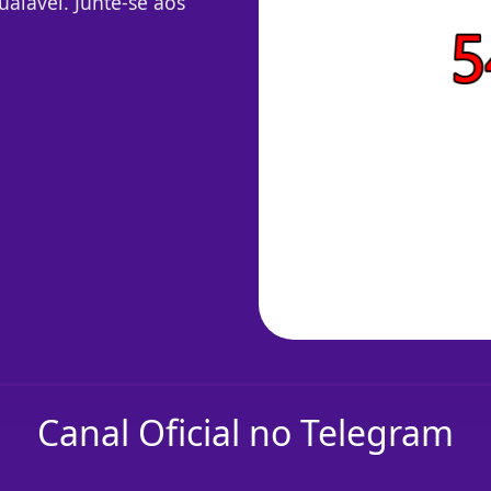
ualável. Junte-se aos
Canal Oficial no Telegram