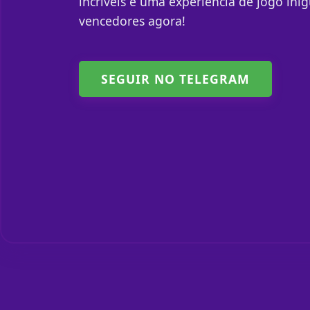
incríveis e uma experiência de jogo inig
vencedores agora!
SEGUIR NO TELEGRAM