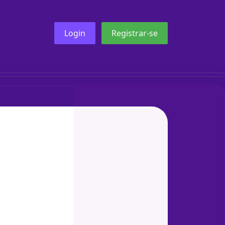
Login
Registrar-se