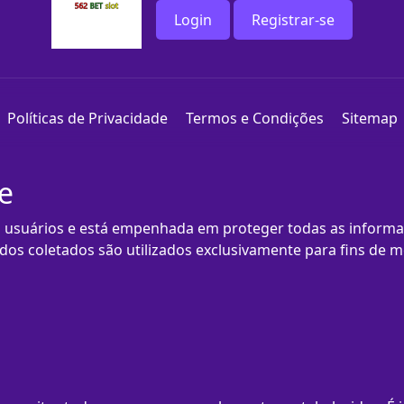
Login
Registrar-se
Políticas de Privacidade
Termos e Condições
Sitemap
de
eus usuários e está empenhada em proteger todas as inform
os coletados são utilizados exclusivamente para fins de m