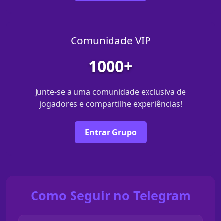
Comunidade VIP
1000+
Junte-se a uma comunidade exclusiva de
jogadores e compartilhe experiências!
Entrar Grupo
Como Seguir no Telegram