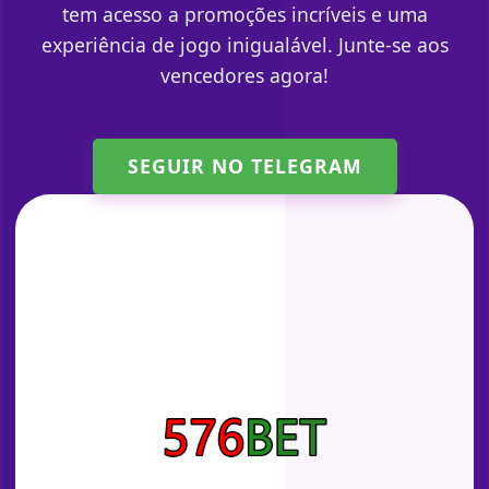
tem acesso a promoções incríveis e uma
experiência de jogo inigualável. Junte-se aos
vencedores agora!
SEGUIR NO TELEGRAM