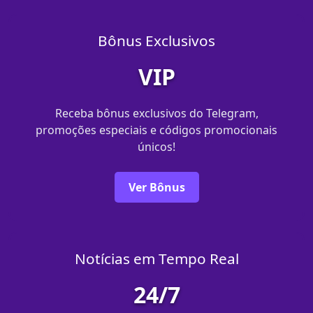
Bônus Exclusivos
VIP
Receba bônus exclusivos do Telegram,
promoções especiais e códigos promocionais
únicos!
Ver Bônus
Notícias em Tempo Real
24/7