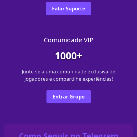
Falar Suporte
Comunidade VIP
1000+
Junte-se a uma comunidade exclusiva de
jogadores e compartilhe experiências!
Entrar Grupo
Como Seguir no Telegram