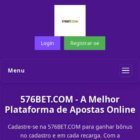
Login
Registrar-se
Menu
576BET.COM - A Melhor
Plataforma de Apostas Online
Cadastre-se na 576BET.COM para ganhar bônus
no cadastro e em cada recarga. Com a