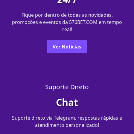
Fique por dentro de todas as novidades,
promoções e eventos da 576BET.COM em tempo
real!
Ver Notícias
Suporte Direto
Chat
Suporte direto via Telegram, respostas rápidas e
atendimento personalizado!