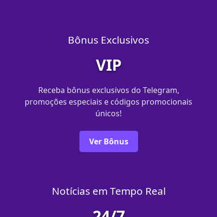
Bônus Exclusivos
VIP
Receba bônus exclusivos do Telegram,
promoções especiais e códigos promocionais
únicos!
Ver Bônus
Notícias em Tempo Real
24/7