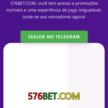
576BET.COM, você tem acesso a promoções
incríveis e uma experiência de jogo inigualável.
Junte-se aos vencedores agora!
SEGUIR NO TELEGRAM