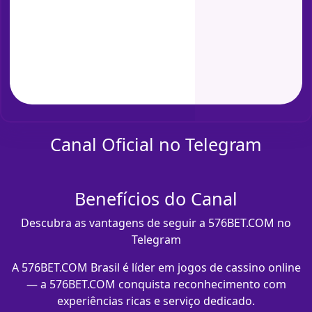
Canal Oficial no Telegram
Benefícios do Canal
Descubra as vantagens de seguir a 576BET.COM no
Telegram
A 576BET.COM Brasil é líder em jogos de cassino online
— a 576BET.COM conquista reconhecimento com
experiências ricas e serviço dedicado.