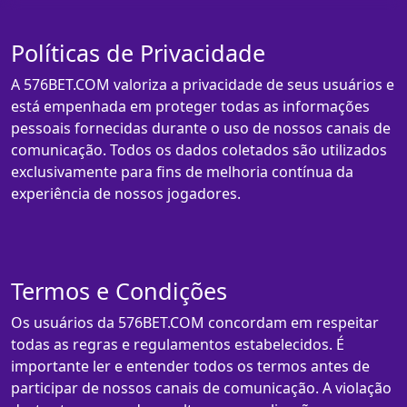
Políticas de Privacidade
A 576BET.COM valoriza a privacidade de seus usuários e
está empenhada em proteger todas as informações
pessoais fornecidas durante o uso de nossos canais de
comunicação. Todos os dados coletados são utilizados
exclusivamente para fins de melhoria contínua da
experiência de nossos jogadores.
Termos e Condições
Os usuários da 576BET.COM concordam em respeitar
todas as regras e regulamentos estabelecidos. É
importante ler e entender todos os termos antes de
participar de nossos canais de comunicação. A violação