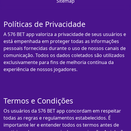
Sitemap
Políticas de Privacidade
A 576 BET app valoriza a privacidade de seus usuários e
está empenhada em proteger todas as informações
pessoais fornecidas durante o uso de nossos canais de
comunicação. Todos os dados coletados são utilizados
exclusivamente para fins de melhoria contínua da
experiência de nossos jogadores.
Termos e Condições
Os usuários da 576 BET app concordam em respeitar
todas as regras e regulamentos estabelecidos. É
importante ler e entender todos os termos antes de