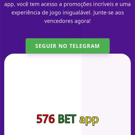
app, você tem acesso a promoções incríveis e uma
experiência de jogo inigualável. Junte-se aos
vencedores agora!
SEGUIR NO TELEGRAM