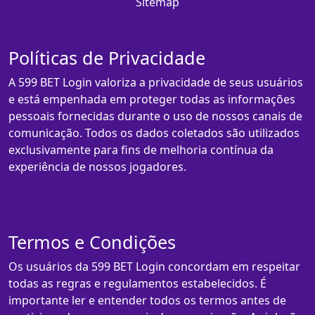
Sitemap
Políticas de Privacidade
A 599 BET Login valoriza a privacidade de seus usuários
e está empenhada em proteger todas as informações
pessoais fornecidas durante o uso de nossos canais de
comunicação. Todos os dados coletados são utilizados
exclusivamente para fins de melhoria contínua da
experiência de nossos jogadores.
Termos e Condições
Os usuários da 599 BET Login concordam em respeitar
todas as regras e regulamentos estabelecidos. É
importante ler e entender todos os termos antes de