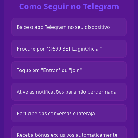
Como Seguir no Telegram
Baixe o app Telegram no seu dispositivo
Procure por "@599 BET LoginOficial"
Toque em "Entrar" ou "Join"
Ative as notificações para não perder nada
Participe das conversas e interaja
Receba bônus exclusivos automaticamente