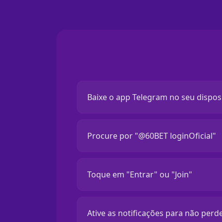
Baixe o app Telegram no seu disposi
Procure por "@60BET loginOficial"
Toque em "Entrar" ou "Join"
Ative as notificações para não perd