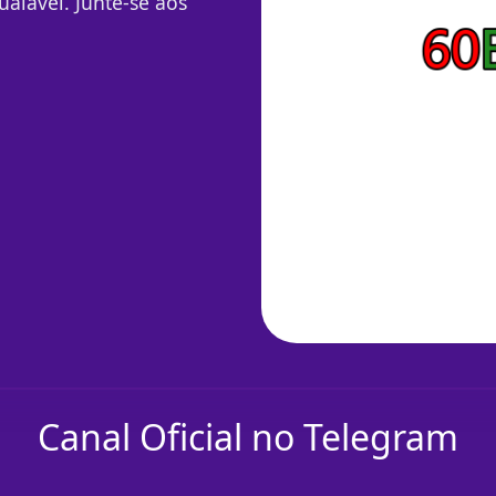
ualável. Junte-se aos
Canal Oficial no Telegram