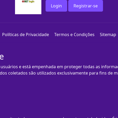
Login
Registrar-se
Políticas de Privacidade
Termos e Condições
Sitemap
de
us usuários e está empenhada em proteger todas as informa
os coletados são utilizados exclusivamente para fins de m