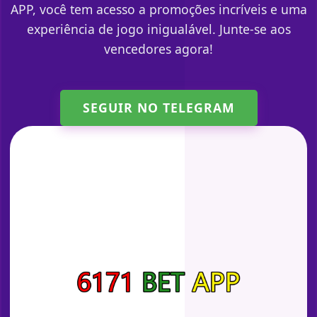
APP, você tem acesso a promoções incríveis e uma
experiência de jogo inigualável. Junte-se aos
vencedores agora!
SEGUIR NO TELEGRAM