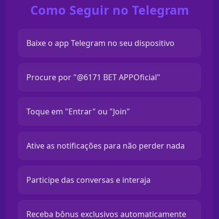
Como Seguir no Telegram
Baixe o app Telegram no seu dispositivo
Procure por "@6171 BET APPOficial"
Toque em "Entrar" ou "Join"
Ative as notificações para não perder nada
Participe das conversas e interaja
Receba bônus exclusivos automaticamente