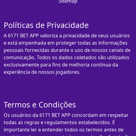
Sitemap
Políticas de Privacidade
A 6171 BET APP valoriza a privacidade de seus usuários
e está empenhada em proteger todas as informações
pessoais fornecidas durante o uso de nossos canais de
comunicação. Todos os dados coletados são utilizados
exclusivamente para fins de melhoria contínua da
experiência de nossos jogadores.
Termos e Condições
Os usuários da 6171 BET APP concordam em respeitar
todas as regras e regulamentos estabelecidos. É
importante ler e entender todos os termos antes de