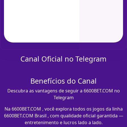
Canal Oficial no Telegram
Benefícios do Canal
Descubra as vantagens de seguir a 6600BET.COM no
Telegram
Na 6600BET.COM , você explora todos os jogos da linha
6600BET.COM Brasil , com qualidade oficial garantida —
entretenimento e lucros lado a lado.