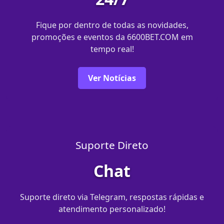
Fique por dentro de todas as novidades,
promoções e eventos da 6600BET.COM em
tempo real!
Ver Notícias
Suporte Direto
Chat
Suporte direto via Telegram, respostas rápidas e
atendimento personalizado!