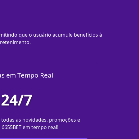
mitindo que o usuário acumule benefícios à
retenimento.
as em Tempo Real
24/7
e todas as novidades, promoções e
 6655BET em tempo real!