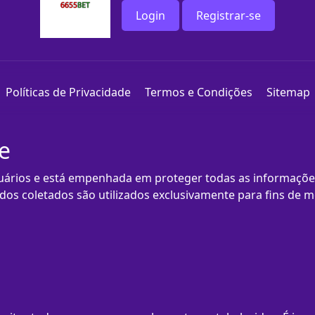
Login
Registrar-se
Políticas de Privacidade
Termos e Condições
Sitemap
de
suários e está empenhada em proteger todas as informaçõe
os coletados são utilizados exclusivamente para fins de m