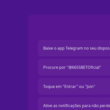
Baixe o app Telegram no seu disposi
Procure por "@6655BETOficial"
Toque em "Entrar" ou "Join"
Ative as notificações para não perd