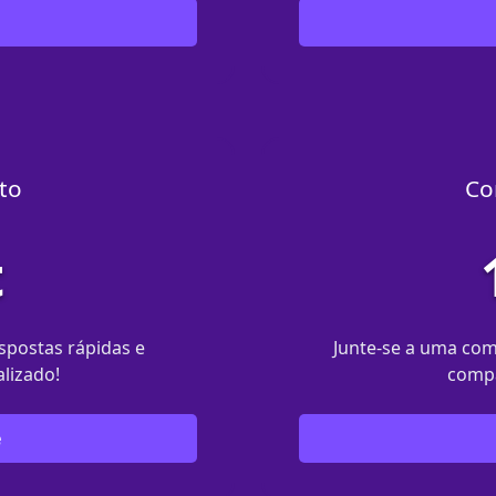
to
Co
t
espostas rápidas e
Junte-se a uma com
lizado!
compa
e