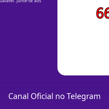
ualável. Junte-se aos
Canal Oficial no Telegram