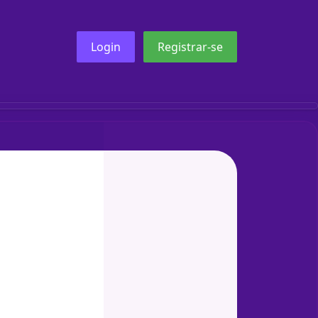
Login
Registrar-se