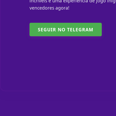
incríveis e uma experiência de jogo inig
vencedores agora!
SEGUIR NO TELEGRAM