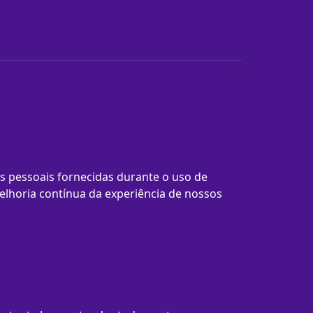
s pessoais fornecidas durante o uso de
elhoria contínua da experiência de nossos