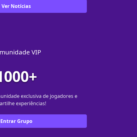
Ver Notícias
munidade VIP
1000+
unidade exclusiva de jogadores e
rtilhe experiências!
Entrar Grupo