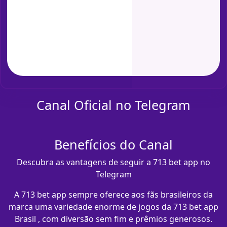
Canal Oficial no Telegram
Benefícios do Canal
Descubra as vantagens de seguir a 713 bet app no
Telegram
A 713 bet app sempre oferece aos fãs brasileiros da
marca uma variedade enorme de jogos da 713 bet app
Brasil , com diversão sem fim e prêmios generosos.