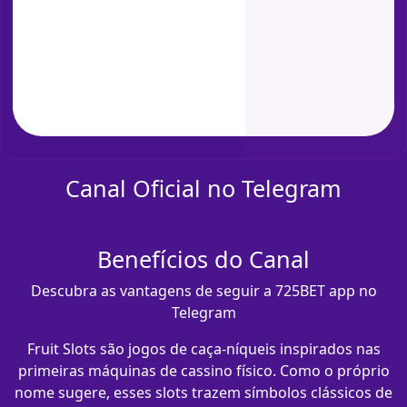
Canal Oficial no Telegram
Benefícios do Canal
Descubra as vantagens de seguir a 725BET app no
Telegram
Fruit Slots são jogos de caça-níqueis inspirados nas
primeiras máquinas de cassino físico. Como o próprio
nome sugere, esses slots trazem símbolos clássicos de