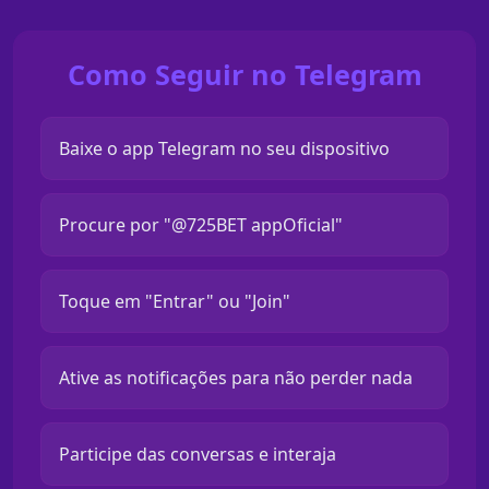
Como Seguir no Telegram
Baixe o app Telegram no seu dispositivo
Procure por "@725BET appOficial"
Toque em "Entrar" ou "Join"
Ative as notificações para não perder nada
Participe das conversas e interaja