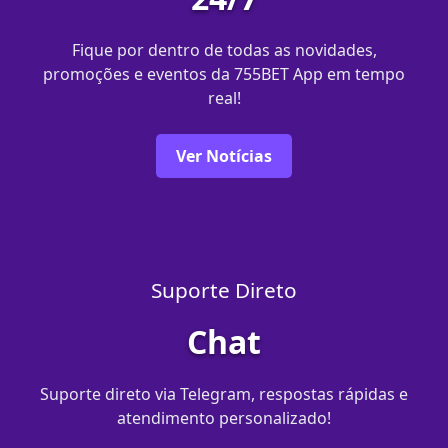
Fique por dentro de todas as novidades,
promoções e eventos da 755BET App em tempo
real!
Ver Notícias
Suporte Direto
Chat
Suporte direto via Telegram, respostas rápidas e
atendimento personalizado!