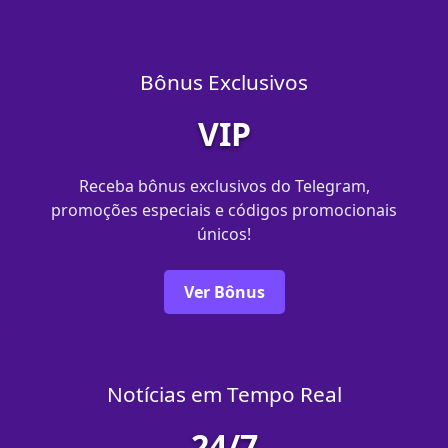
Bônus Exclusivos
VIP
Receba bônus exclusivos do Telegram,
promoções especiais e códigos promocionais
únicos!
Ver Bônus
Notícias em Tempo Real
24/7