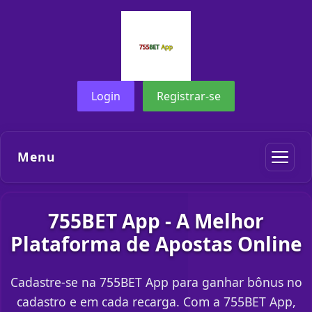
Login
Registrar-se
Menu
755BET App - A Melhor
Plataforma de Apostas Online
Cadastre-se na 755BET App para ganhar bônus no
cadastro e em cada recarga. Com a 755BET App,