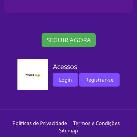
SEGUIR AGORA
Acessos
Login
Registrar-se
Políticas de Privacidade
Termos e Condições
Sitemap