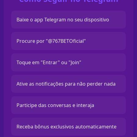
Baixe o app Telegram no seu dispositivo
Procure por "@767BETOficial"
Toque em "Entrar" ou "Join"
Ative as notificações para não perder nada
Participe das conversas e interaja
Receba bônus exclusivos automaticamente