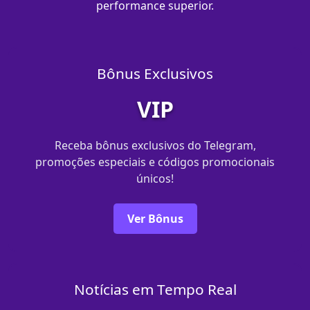
performance superior.
Bônus Exclusivos
VIP
Receba bônus exclusivos do Telegram,
promoções especiais e códigos promocionais
únicos!
Ver Bônus
Notícias em Tempo Real