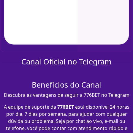
Canal Oficial no Telegram
Benefícios do Canal
Descubra as vantagens de seguir a 776BET no Telegram
A equipe de suporte da
776BET
está disponível 24 horas
por dia, 7 dias por semana, para ajudar com qualquer
dúvida ou problema. Seja por chat ao vivo, e-mail ou
telefone, você pode contar com atendimento rápido e