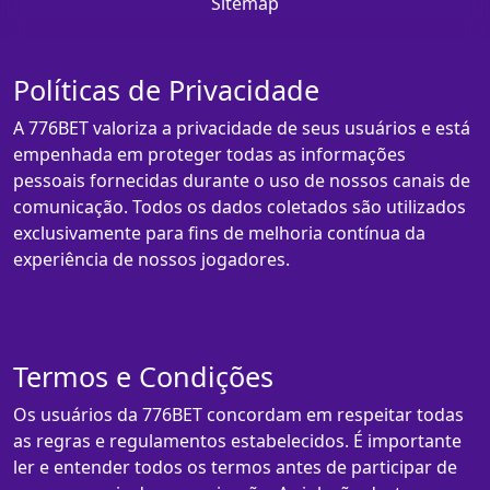
Sitemap
Políticas de Privacidade
A 776BET valoriza a privacidade de seus usuários e está
empenhada em proteger todas as informações
pessoais fornecidas durante o uso de nossos canais de
comunicação. Todos os dados coletados são utilizados
exclusivamente para fins de melhoria contínua da
experiência de nossos jogadores.
Termos e Condições
Os usuários da 776BET concordam em respeitar todas
as regras e regulamentos estabelecidos. É importante
ler e entender todos os termos antes de participar de