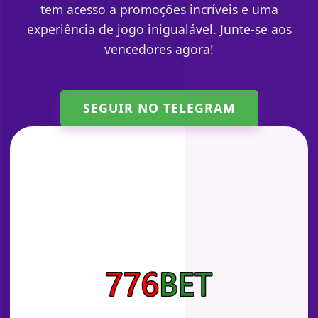
tem acesso a promoções incríveis e uma
experiência de jogo inigualável. Junte-se aos
vencedores agora!
SEGUIR NO TELEGRAM