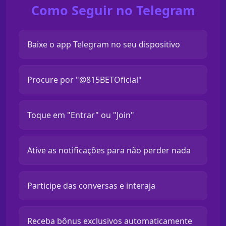
Como Seguir no Telegram
Baixe o app Telegram no seu dispositivo
Procure por "@815BETOficial"
Toque em "Entrar" ou "Join"
Ative as notificações para não perder nada
Participe das conversas e interaja
Receba bônus exclusivos automaticamente