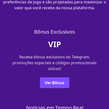
preferências de jogo e são projetadas para maximizar o
valor que você recebe da nossa plataforma.
Bônus Exclusivos
VIP
Receba bônus exclusivos do Telegram,
promoções especiais e códigos promocionais
únicos!
Ver Bônus
Notícias em Tempo Real