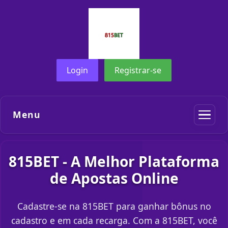
Login
Registrar-se
Menu
815BET - A Melhor Plataforma
de Apostas Online
Cadastre-se na 815BET para ganhar bônus no
cadastro e em cada recarga. Com a 815BET, você