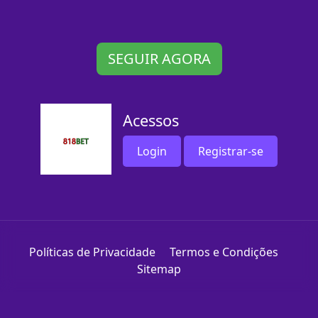
SEGUIR AGORA
Acessos
Login
Registrar-se
Políticas de Privacidade
Termos e Condições
Sitemap