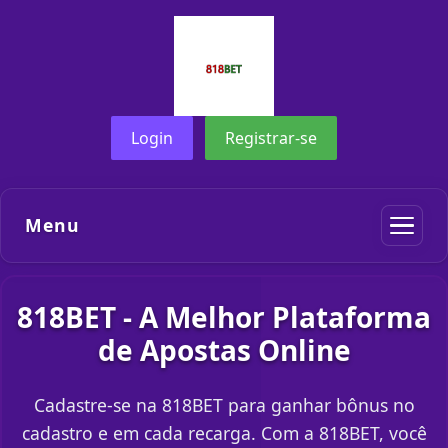
Login
Registrar-se
Menu
818BET - A Melhor Plataforma
de Apostas Online
Cadastre-se na 818BET para ganhar bônus no
cadastro e em cada recarga. Com a 818BET, você