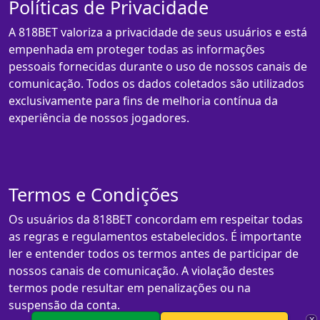
Políticas de Privacidade
A 818BET valoriza a privacidade de seus usuários e está
empenhada em proteger todas as informações
pessoais fornecidas durante o uso de nossos canais de
comunicação. Todos os dados coletados são utilizados
exclusivamente para fins de melhoria contínua da
experiência de nossos jogadores.
Termos e Condições
Os usuários da 818BET concordam em respeitar todas
as regras e regulamentos estabelecidos. É importante
ler e entender todos os termos antes de participar de
nossos canais de comunicação. A violação destes
termos pode resultar em penalizações ou na
suspensão da conta.