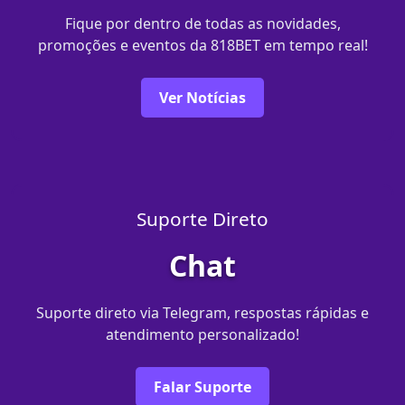
Fique por dentro de todas as novidades,
promoções e eventos da 818BET em tempo real!
Ver Notícias
Suporte Direto
Chat
Suporte direto via Telegram, respostas rápidas e
atendimento personalizado!
Falar Suporte