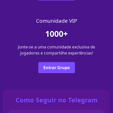
Comunidade VIP
1000+
Junte-se a uma comunidade exclusiva de
jogadores e compartilhe experiências!
Entrar Grupo
Como Seguir no Telegram