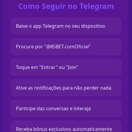
Como Seguir no Telegram
Baixe o app Telegram no seu dispositivo
Procure por "@85BET.comOficial"
Toque em "Entrar" ou "Join"
Ative as notificações para não perder nada
Participe das conversas e interaja
Receba bônus exclusivos automaticamente