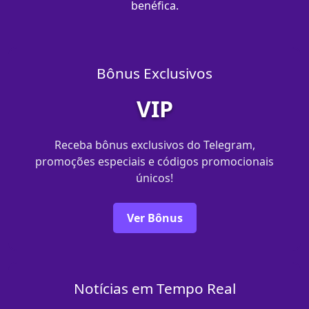
benéfica.
Bônus Exclusivos
VIP
Receba bônus exclusivos do Telegram,
promoções especiais e códigos promocionais
únicos!
Ver Bônus
Notícias em Tempo Real