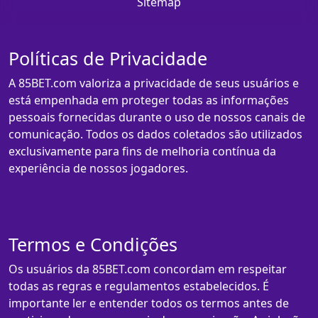
Sitemap
Políticas de Privacidade
A 85BET.com valoriza a privacidade de seus usuários e
está empenhada em proteger todas as informações
pessoais fornecidas durante o uso de nossos canais de
comunicação. Todos os dados coletados são utilizados
exclusivamente para fins de melhoria contínua da
experiência de nossos jogadores.
Termos e Condições
Os usuários da 85BET.com concordam em respeitar
todas as regras e regulamentos estabelecidos. É
importante ler e entender todos os termos antes de