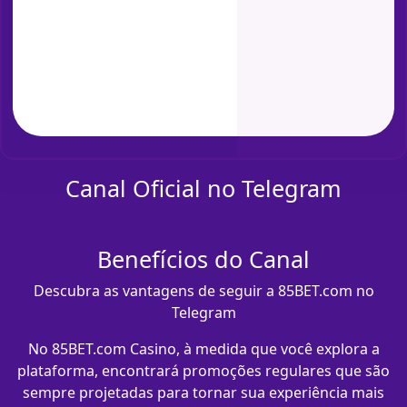
Canal Oficial no Telegram
Benefícios do Canal
Descubra as vantagens de seguir a 85BET.com no
Telegram
No 85BET.com Casino, à medida que você explora a
plataforma, encontrará promoções regulares que são
sempre projetadas para tornar sua experiência mais