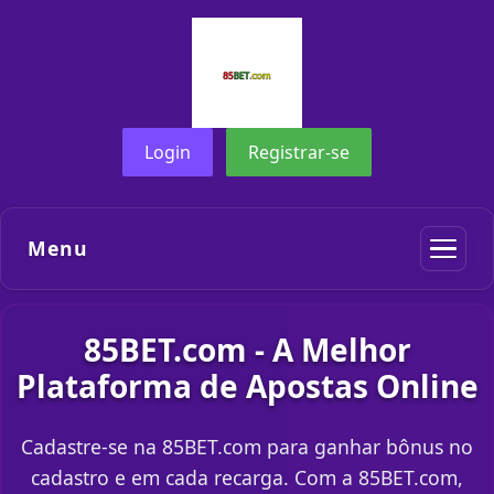
Login
Registrar-se
Menu
85BET.com - A Melhor
Plataforma de Apostas Online
Cadastre-se na 85BET.com para ganhar bônus no
cadastro e em cada recarga. Com a 85BET.com,