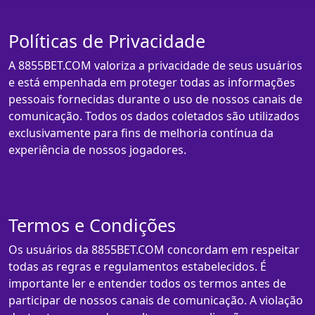
Políticas de Privacidade
A 8855BET.COM valoriza a privacidade de seus usuários
e está empenhada em proteger todas as informações
pessoais fornecidas durante o uso de nossos canais de
comunicação. Todos os dados coletados são utilizados
exclusivamente para fins de melhoria contínua da
experiência de nossos jogadores.
Termos e Condições
Os usuários da 8855BET.COM concordam em respeitar
todas as regras e regulamentos estabelecidos. É
importante ler e entender todos os termos antes de
participar de nossos canais de comunicação. A violação