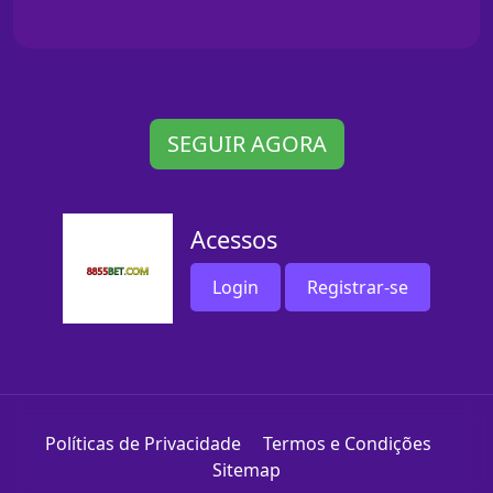
SEGUIR AGORA
Acessos
Login
Registrar-se
Políticas de Privacidade
Termos e Condições
Sitemap