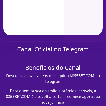
Canal Oficial no Telegram
Benefícios do Canal
Descubra as vantagens de seguir a 8855BET.COM no
Telegram
Para quem busca diversão e prêmios incríveis, a
8855BET.COM é a escolha certa — comece agora sua
nova jornada!