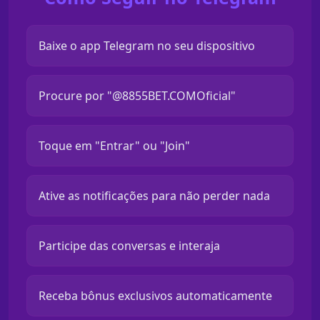
Baixe o app Telegram no seu dispositivo
Procure por "@8855BET.COMOficial"
Toque em "Entrar" ou "Join"
Ative as notificações para não perder nada
Participe das conversas e interaja
Receba bônus exclusivos automaticamente