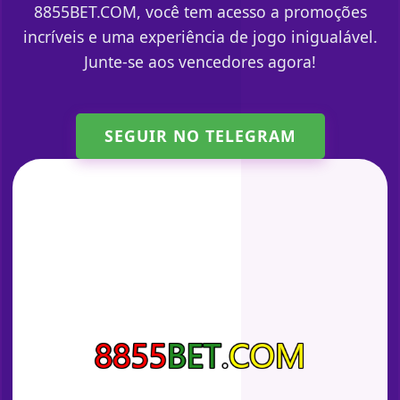
8855BET.COM, você tem acesso a promoções
incríveis e uma experiência de jogo inigualável.
Junte-se aos vencedores agora!
SEGUIR NO TELEGRAM