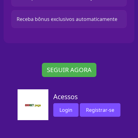
Receba bônus exclusivos automaticamente
SEGUIR AGORA
Acessos
Login
Registrar-se