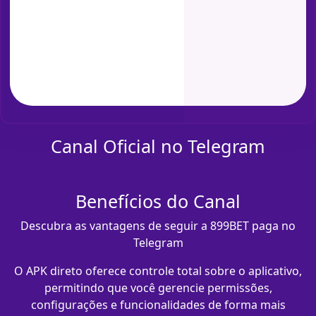
Canal Oficial no Telegram
Benefícios do Canal
Descubra as vantagens de seguir a 899BET paga no
Telegram
O APK direto oferece controle total sobre o aplicativo,
permitindo que você gerencie permissões,
configurações e funcionalidades de forma mais