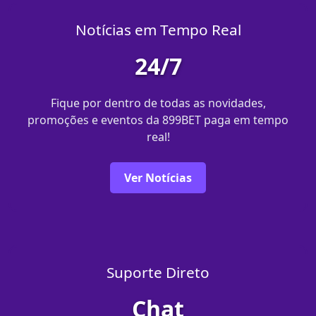
Notícias em Tempo Real
24/7
Fique por dentro de todas as novidades,
promoções e eventos da 899BET paga em tempo
real!
Ver Notícias
Suporte Direto
Chat