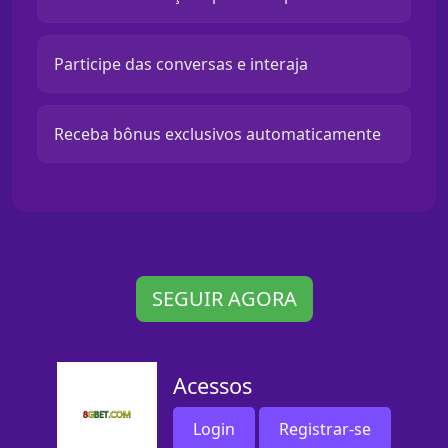
Participe das conversas e interaja
Receba bônus exclusivos automaticamente
SEGUIR AGORA
Acessos
Login
Registrar-se