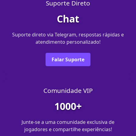
Suporte Direto
Chat
Suporte direto via Telegram, respostas rápidas e
atendimento personalizado!
Falar Suporte
Comunidade VIP
1000+
Junte-se a uma comunidade exclusiva de
jogadores e compartilhe experiências!