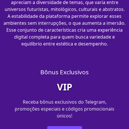
apreciam a diversidade de temas, que varia entre
universos futuristas, mitológicos, culturais e abstratos.
A estabilidade da plataforma permite explorar esses
ambientes sem interrupções, o que aumenta a imersão.
Esse conjunto de características cria uma experiência
digital completa para quem busca variedade e
equilíbrio entre estética e desempenho.
Bônus Exclusivos
VIP
Receba bônus exclusivos do Telegram,
promoções especiais e códigos promocionais
únicos!